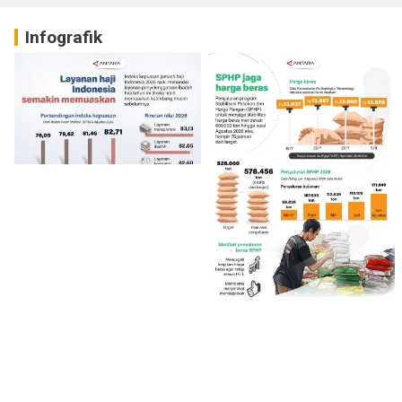
Infografik