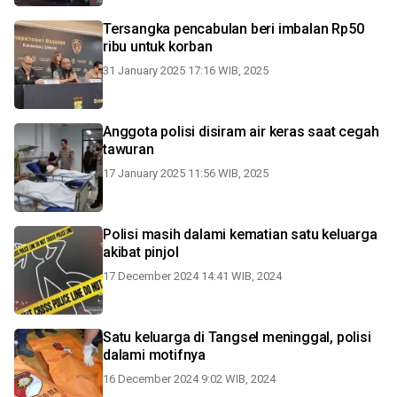
Tersangka pencabulan beri imbalan Rp50
ribu untuk korban
31 January 2025 17:16 WIB, 2025
Anggota polisi disiram air keras saat cegah
tawuran
17 January 2025 11:56 WIB, 2025
Polisi masih dalami kematian satu keluarga
akibat pinjol
17 December 2024 14:41 WIB, 2024
Satu keluarga di Tangsel meninggal, polisi
dalami motifnya
16 December 2024 9:02 WIB, 2024