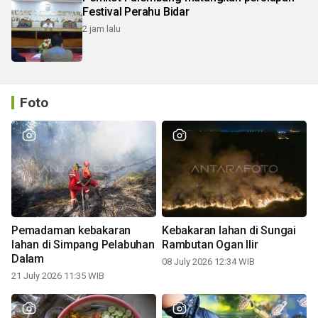
Festival Perahu Bidar
2 jam lalu
Foto
Pemadaman kebakaran
Kebakaran lahan di Sungai
lahan di Simpang Pelabuhan
Rambutan Ogan Ilir
Dalam
08 July 2026 12:34 WIB
21 July 2026 11:35 WIB