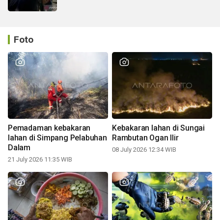
Foto
Pemadaman kebakaran
Kebakaran lahan di Sungai
lahan di Simpang Pelabuhan
Rambutan Ogan Ilir
Dalam
08 July 2026 12:34 WIB
21 July 2026 11:35 WIB