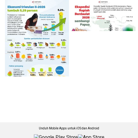
Unduh Mobile Apps untuk iOS dan Android