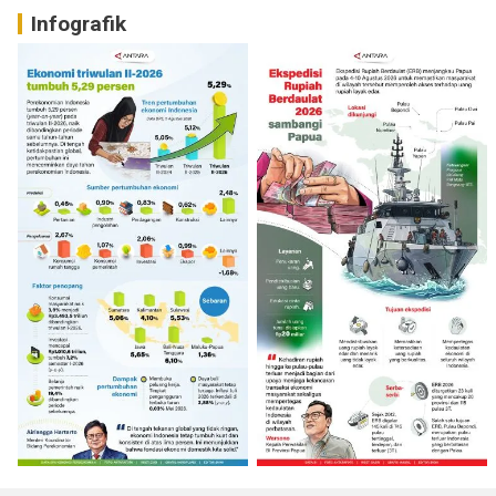
Infografik