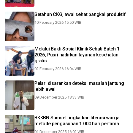
Setahun CKG, awal sehat pangkal produktif
10 February 2026 15:50 WIB
Melalui Bakti Sosial Klinik Sehati Batch 1
2026, Pusri hadirkan layanan kesehatan
gratis
02 February 2026 16:04 WIB
Pelari disarankan deteksi masalah jantung
lebih awal
09 December 2025 18:33 WIB
BKKBN Sumsel tingkatkan literasi warga
metode pengasuhan 1.000 hari pertama
01 December 2025 16:02 WIB