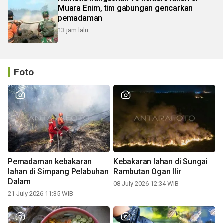
Muara Enim, tim gabungan gencarkan
pemadaman
13 jam lalu
Foto
Pemadaman kebakaran
Kebakaran lahan di Sungai
lahan di Simpang Pelabuhan
Rambutan Ogan Ilir
Dalam
08 July 2026 12:34 WIB
21 July 2026 11:35 WIB