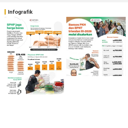
Infografik