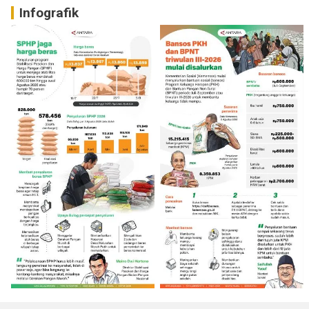
Infografik