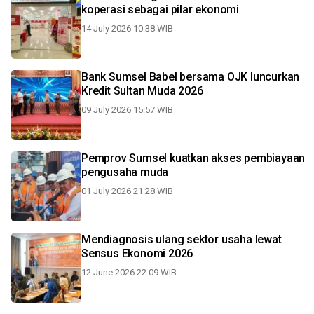
koperasi sebagai pilar ekonomi
14 July 2026 10:38 WIB
Bank Sumsel Babel bersama OJK luncurkan
Kredit Sultan Muda 2026
09 July 2026 15:57 WIB
Pemprov Sumsel kuatkan akses pembiayaan
pengusaha muda
01 July 2026 21:28 WIB
Mendiagnosis ulang sektor usaha lewat
Sensus Ekonomi 2026
12 June 2026 22:09 WIB