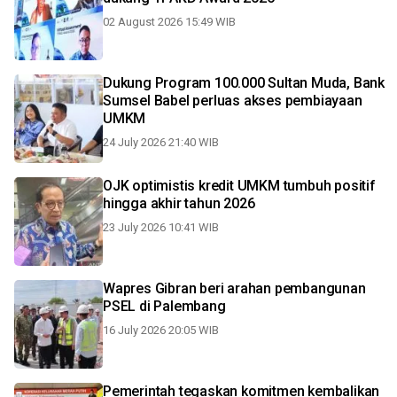
02 August 2026 15:49 WIB
Dukung Program 100.000 Sultan Muda, Bank
Sumsel Babel perluas akses pembiayaan
UMKM
24 July 2026 21:40 WIB
OJK optimistis kredit UMKM tumbuh positif
hingga akhir tahun 2026
23 July 2026 10:41 WIB
Wapres Gibran beri arahan pembangunan
PSEL di Palembang
16 July 2026 20:05 WIB
Pemerintah tegaskan komitmen kembalikan