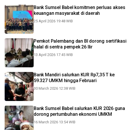
Bank Sumsel Babel komitmen perluas akses
keuangan masyarakat di daerah
25 April 2026 19:48 WIB
Pemkot Palembang dan BI dorong sertifikasi
halal di sentra pempek 26 Ilir
13 April 2026 17:45 WIB
Bank Mandiri salurkan KUR Rp7,35 T ke
59.327 UMKM hingga Februari
30 March 2026 12:38 WIB
Bank Sumsel Babel salurkan KUR 2026 guna
dorong pertumbuhan ekonomi UMKM
16 March 2026 13:54 WIB