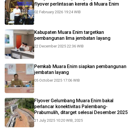
flyover perlintasan kereta di Muara Enim
02 February 2026 19:24 WIB
Kabupaten Muara Enim targetkan
pembangunan lima jembatan layang
22 December 2025 22:36 WIB
Pemkab Muara Enim siapkan pembangunan
jembatan layang
05 October 2025 17:06 WIB
Flyover Gelumbang Muara Enim bakal
perlancar konektivitas Palembang-
Prabumulih, ditarget selesai Desember 2025
21 July 2025 10:20 WIB, 2025