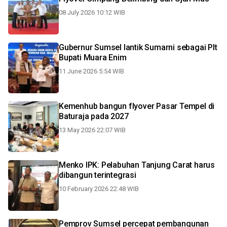
08 July 2026 10:12 WIB
Gubernur Sumsel lantik Sumarni sebagai Plt
Bupati Muara Enim
11 June 2026 5:54 WIB
Kemenhub bangun flyover Pasar Tempel di
Baturaja pada 2027
13 May 2026 22:07 WIB
Menko IPK: Pelabuhan Tanjung Carat harus
dibangun terintegrasi
10 February 2026 22:48 WIB
Pemprov Sumsel percepat pembangunan