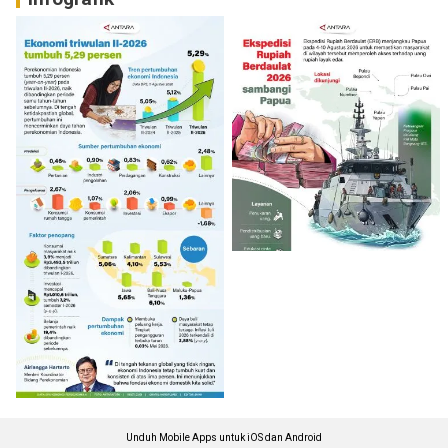
Unduh Mobile Apps untuk iOS dan Android