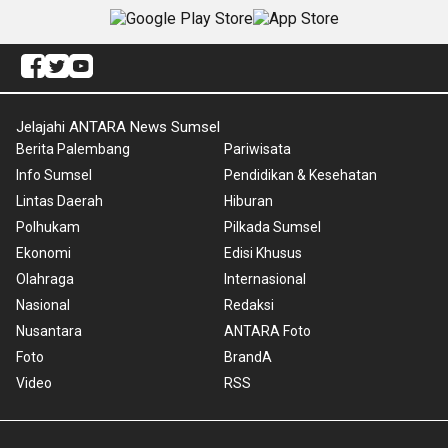
Jelajahi ANTARA News Sumsel
Berita Palembang
Pariwisata
Info Sumsel
Pendidikan & Kesehatan
Lintas Daerah
Hiburan
Polhukam
Pilkada Sumsel
Ekonomi
Edisi Khusus
Olahraga
Internasional
Nasional
Redaksi
Nusantara
ANTARA Foto
Foto
BrandA
Video
RSS