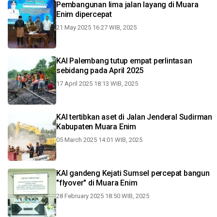
Pembangunan lima jalan layang di Muara
Enim dipercepat
21 May 2025 16:27 WIB, 2025
KAI Palembang tutup empat perlintasan
sebidang pada April 2025
17 April 2025 18:13 WIB, 2025
KAI tertibkan aset di Jalan Jenderal Sudirman
Kabupaten Muara Enim
05 March 2025 14:01 WIB, 2025
KAI gandeng Kejati Sumsel percepat bangun
"flyover" di Muara Enim
28 February 2025 18:50 WIB, 2025