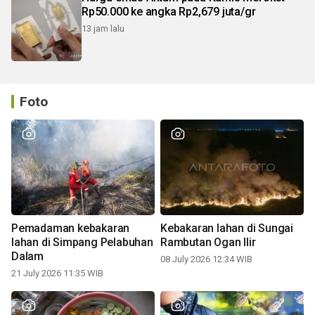
Rp50.000 ke angka Rp2,679 juta/gr
13 jam lalu
Foto
Pemadaman kebakaran
Kebakaran lahan di Sungai
lahan di Simpang Pelabuhan
Rambutan Ogan Ilir
Dalam
08 July 2026 12:34 WIB
21 July 2026 11:35 WIB