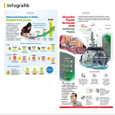
Infografik