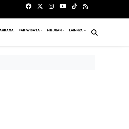
AHRAGA
PARIWISATA
HIBURAN
LAINNYA