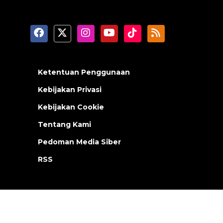
Ketentuan Penggunaan
Kebijakan Privasi
Kebijakan Cookie
Tentang Kami
Pedoman Media Siber
RSS