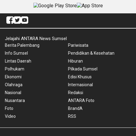
Jelajahi ANTARA News Sumsel
Berita Palembang
Pariwisata
Info Sumsel
Pendidikan & Kesehatan
Lintas Daerah
Hiburan
Polhukam
Pilkada Sumsel
Ekonomi
Edisi Khusus
Olahraga
Internasional
Nasional
Redaksi
Nusantara
ANTARA Foto
Foto
BrandA
Video
RSS