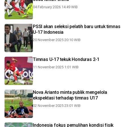
04 February 2026 14:49 WIB
PSSI akan seleksi pelatih baru untuk timnas
U-17 Indonesia
20 November 2025 20:10 WIB
Timnas U-17 tekuk Honduras 2-1
11 November 2025 1:01 WIB
Nova Arianto minta publik mengelola
ekspektasi terhadap timnas U17
02 November 2025 23:01 WIB
Indonesia fokus pemulihan kondisi fisik