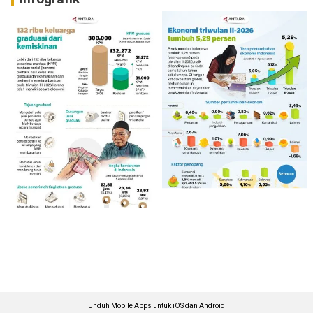
Unduh Mobile Apps untuk iOS dan Android