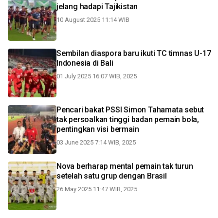
jelang hadapi Tajikistan
10 August 2025 11:14 WIB
Sembilan diaspora baru ikuti TC timnas U-17
Indonesia di Bali
01 July 2025 16:07 WIB, 2025
Pencari bakat PSSI Simon Tahamata sebut
tak persoalkan tinggi badan pemain bola,
pentingkan visi bermain
03 June 2025 7:14 WIB, 2025
Nova berharap mental pemain tak turun
setelah satu grup dengan Brasil
26 May 2025 11:47 WIB, 2025