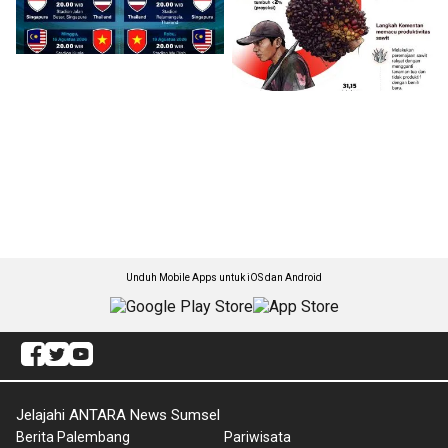
Unduh Mobile Apps untuk iOS dan Android
Jelajahi ANTARA News Sumsel
Berita Palembang
Pariwisata