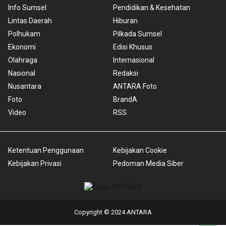
Info Sumsel
Pendidikan & Kesehatan
Lintas Daerah
Hiburan
Polhukam
Pilkada Sumsel
Ekonomi
Edisi Khusus
Olahraga
Internasional
Nasional
Redaksi
Nusantara
ANTARA Foto
Foto
BrandA
Video
RSS
Ketentuan Penggunaan
Kebijakan Cookie
Kebijakan Privasi
Pedoman Media Siber
Copyright © 2024 ANTARA