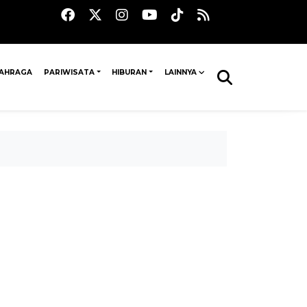
AHRAGA
PARIWISATA
HIBURAN
LAINNYA