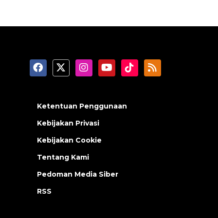
Ketentuan Penggunaan
Kebijakan Privasi
Kebijakan Cookie
Tentang Kami
Pedoman Media Siber
RSS