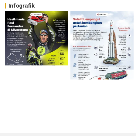
Infografik