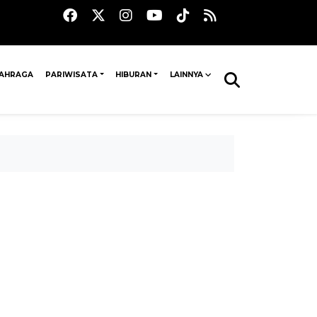
AHRAGA
PARIWISATA
HIBURAN
LAINNYA