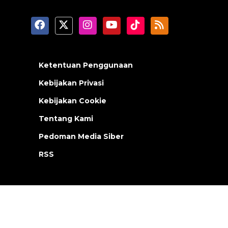
Ketentuan Penggunaan
Kebijakan Privasi
Kebijakan Cookie
Tentang Kami
Pedoman Media Siber
RSS