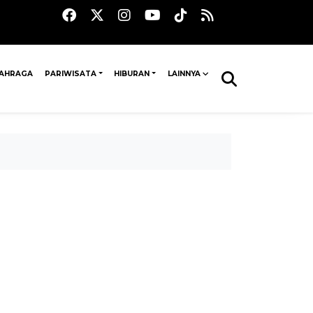
AHRAGA
PARIWISATA
HIBURAN
LAINNYA