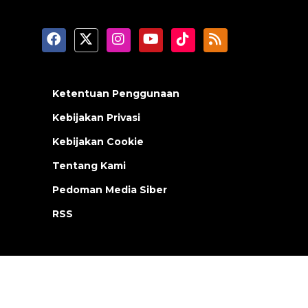
Ketentuan Penggunaan
Kebijakan Privasi
Kebijakan Cookie
Tentang Kami
Pedoman Media Siber
RSS