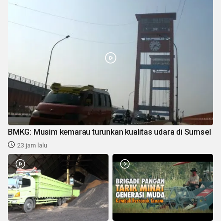
BMKG: Musim kemarau turunkan kualitas udara di Sumsel
23 jam lalu