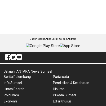
Unduh Mobile Apps untuk iOS dan Android
Jelajahi ANTARA News Sumsel
Berita Palembang
Pariwisata
Info Sumsel
Pendidikan & Kesehatan
Lintas Daerah
Hiburan
Polhukam
Pilkada Sumsel
Ekonomi
Edisi Khusus