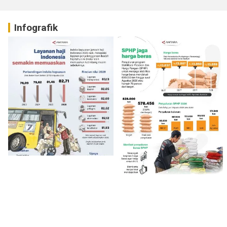
Infografik