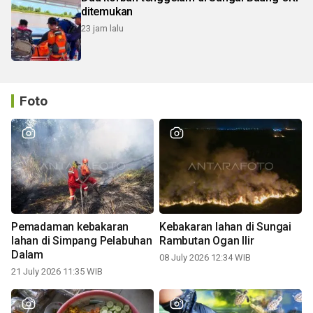
ditemukan
23 jam lalu
Foto
Pemadaman kebakaran
Kebakaran lahan di Sungai
lahan di Simpang Pelabuhan
Rambutan Ogan Ilir
Dalam
08 July 2026 12:34 WIB
21 July 2026 11:35 WIB