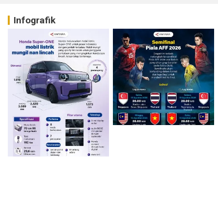
Infografik