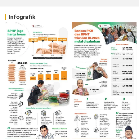
Infografik