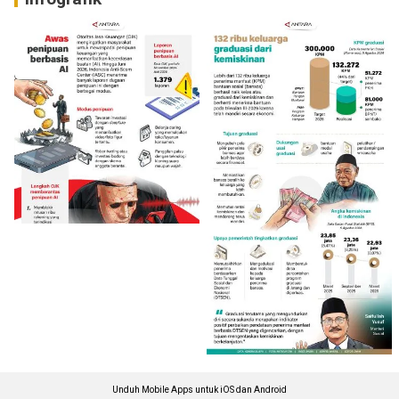
Unduh Mobile Apps untuk iOS dan Android