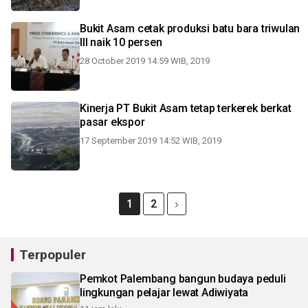
Bukit Asam cetak produksi batu bara triwulan
III naik 10 persen
28 October 2019 14:59 WIB, 2019
Kinerja PT Bukit Asam tetap terkerek berkat
pasar ekspor
17 September 2019 14:52 WIB, 2019
1
2
Terpopuler
Pemkot Palembang bangun budaya peduli
lingkungan pelajar lewat Adiwiyata