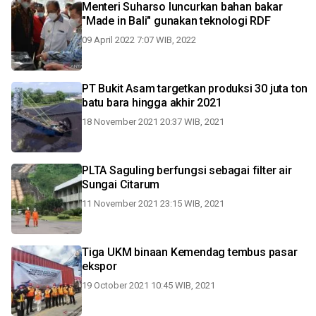
Menteri Suharso luncurkan bahan bakar
"Made in Bali" gunakan teknologi RDF
09 April 2022 7:07 WIB, 2022
PT Bukit Asam targetkan produksi 30 juta ton
batu bara hingga akhir 2021
18 November 2021 20:37 WIB, 2021
PLTA Saguling berfungsi sebagai filter air
Sungai Citarum
11 November 2021 23:15 WIB, 2021
Tiga UKM binaan Kemendag tembus pasar
ekspor
19 October 2021 10:45 WIB, 2021