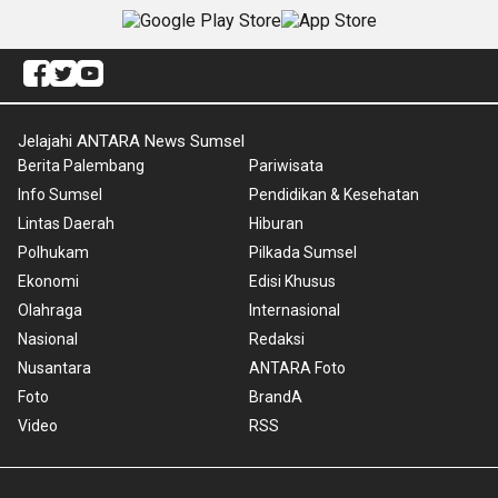
Jelajahi ANTARA News Sumsel
Berita Palembang
Pariwisata
Info Sumsel
Pendidikan & Kesehatan
Lintas Daerah
Hiburan
Polhukam
Pilkada Sumsel
Ekonomi
Edisi Khusus
Olahraga
Internasional
Nasional
Redaksi
Nusantara
ANTARA Foto
Foto
BrandA
Video
RSS