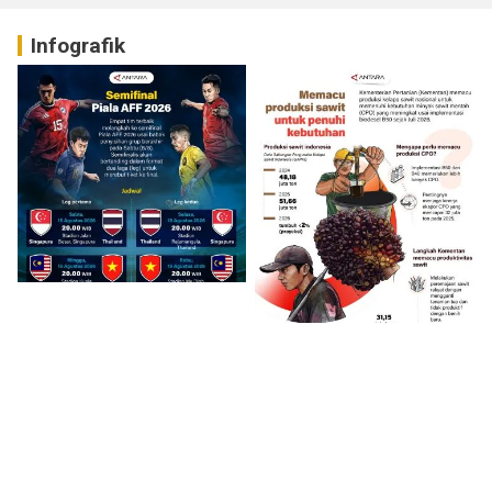
Infografik