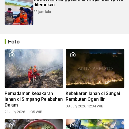
ditemukan
22 jam lalu
Foto
Pemadaman kebakaran
Kebakaran lahan di Sungai
lahan di Simpang Pelabuhan
Rambutan Ogan Ilir
Dalam
08 July 2026 12:34 WIB
21 July 2026 11:35 WIB