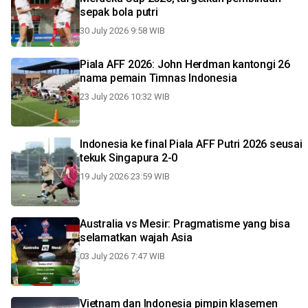
sepak bola putri
30 July 2026 9:58 WIB
Piala AFF 2026: John Herdman kantongi 26
nama pemain Timnas Indonesia
23 July 2026 10:32 WIB
Indonesia ke final Piala AFF Putri 2026 seusai
tekuk Singapura 2-0
19 July 2026 23:59 WIB
Australia vs Mesir: Pragmatisme yang bisa
selamatkan wajah Asia
03 July 2026 7:47 WIB
Vietnam dan Indonesia pimpin klasemen