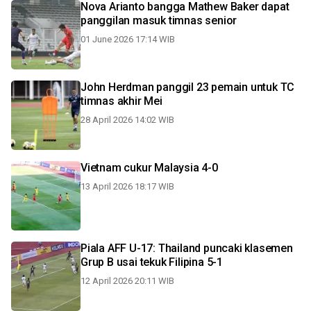
Nova Arianto bangga Mathew Baker dapat
panggilan masuk timnas senior
01 June 2026 17:14 WIB
John Herdman panggil 23 pemain untuk TC
timnas akhir Mei
28 April 2026 14:02 WIB
Vietnam cukur Malaysia 4-0
13 April 2026 18:17 WIB
Piala AFF U-17: Thailand puncaki klasemen
Grup B usai tekuk Filipina 5-1
12 April 2026 20:11 WIB