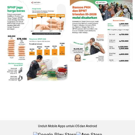
Unduh Mobile Apps untuk iOS dan Android