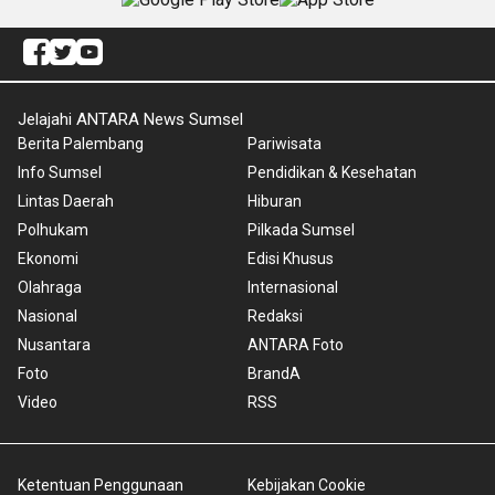
Jelajahi ANTARA News Sumsel
Berita Palembang
Pariwisata
Info Sumsel
Pendidikan & Kesehatan
Lintas Daerah
Hiburan
Polhukam
Pilkada Sumsel
Ekonomi
Edisi Khusus
Olahraga
Internasional
Nasional
Redaksi
Nusantara
ANTARA Foto
Foto
BrandA
Video
RSS
Ketentuan Penggunaan
Kebijakan Cookie