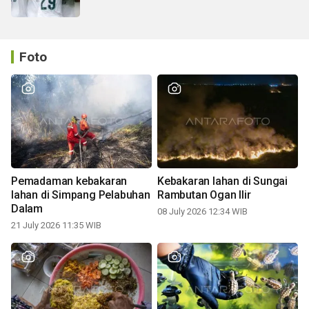
Foto
Pemadaman kebakaran
Kebakaran lahan di Sungai
lahan di Simpang Pelabuhan
Rambutan Ogan Ilir
Dalam
08 July 2026 12:34 WIB
21 July 2026 11:35 WIB