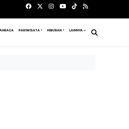
AHRAGA
PARIWISATA
HIBURAN
LAINNYA