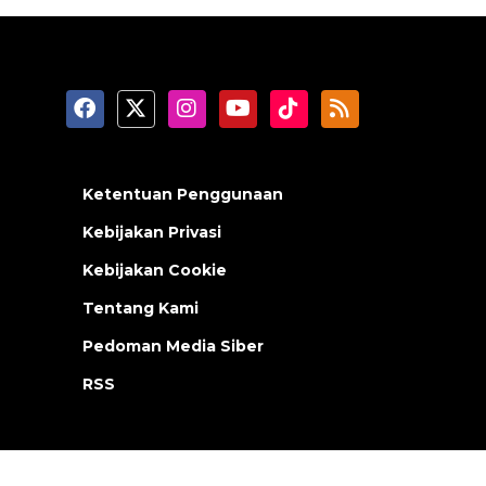
Ketentuan Penggunaan
Kebijakan Privasi
Kebijakan Cookie
Tentang Kami
Pedoman Media Siber
RSS