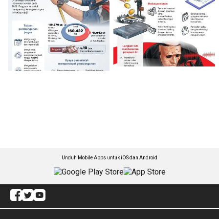
Unduh Mobile Apps untuk iOS dan Android