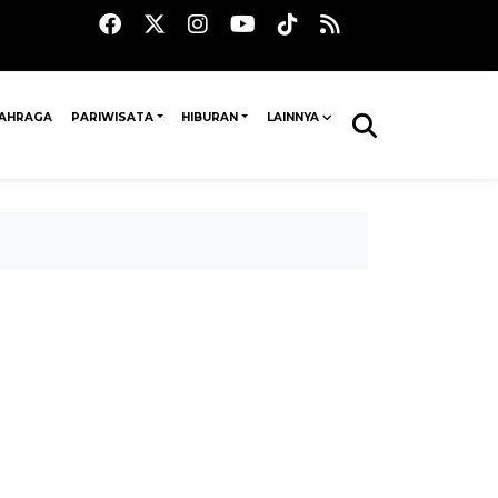
AHRAGA
PARIWISATA
HIBURAN
LAINNYA