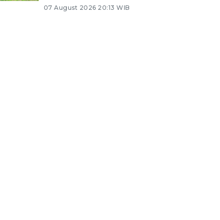
07 August 2026 20:13 WIB