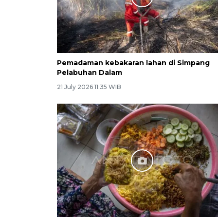
Pemadaman kebakaran lahan di Simpang
Pelabuhan Dalam
21 July 2026 11:35 WIB