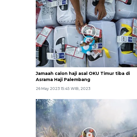
Jamaah calon haji asal OKU Timur tiba di
Asrama Haji Palembang
26 May 2023 15:45 WIB, 2023