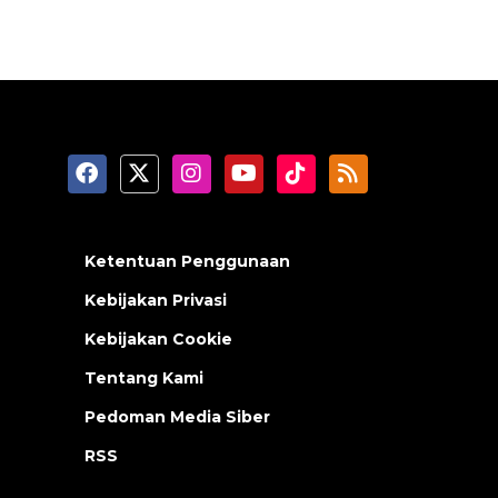
Ketentuan Penggunaan
Kebijakan Privasi
Kebijakan Cookie
Tentang Kami
Pedoman Media Siber
RSS