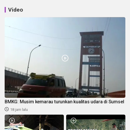
Video
BMKG: Musim kemarau turunkan kualitas udara di Sumsel
18 jam lalu