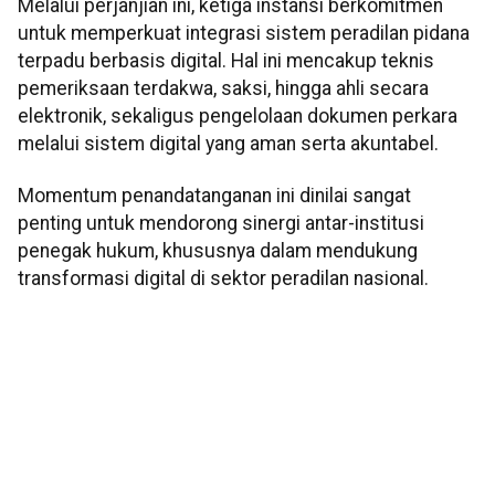
Melalui perjanjian ini, ketiga instansi berkomitmen
untuk memperkuat integrasi sistem peradilan pidana
terpadu berbasis digital. Hal ini mencakup teknis
pemeriksaan terdakwa, saksi, hingga ahli secara
elektronik, sekaligus pengelolaan dokumen perkara
melalui sistem digital yang aman serta akuntabel.
Momentum penandatanganan ini dinilai sangat
penting untuk mendorong sinergi antar-institusi
penegak hukum, khususnya dalam mendukung
transformasi digital di sektor peradilan nasional.