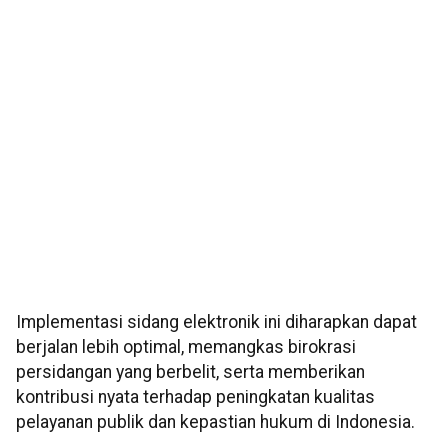
Implementasi sidang elektronik ini diharapkan dapat
berjalan lebih optimal, memangkas birokrasi
persidangan yang berbelit, serta memberikan
kontribusi nyata terhadap peningkatan kualitas
pelayanan publik dan kepastian hukum di Indonesia.