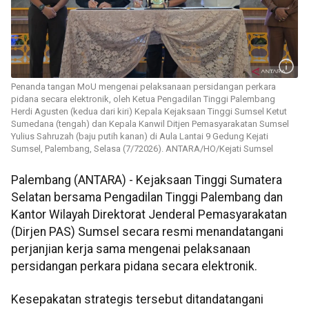
Penanda tangan MoU mengenai pelaksanaan persidangan perkara
pidana secara elektronik, oleh Ketua Pengadilan Tinggi Palembang
Herdi Agusten (kedua dari kiri) Kepala Kejaksaan Tinggi Sumsel Ketut
Sumedana (tengah) dan Kepala Kanwil Ditjen Pemasyarakatan Sumsel
Yulius Sahruzah (baju putih kanan) di Aula Lantai 9 Gedung Kejati
Sumsel, Palembang, Selasa (7/72026). ANTARA/HO/Kejati Sumsel
Palembang (ANTARA) - Kejaksaan Tinggi Sumatera
Selatan bersama Pengadilan Tinggi Palembang dan
Kantor Wilayah Direktorat Jenderal Pemasyarakatan
(Dirjen PAS) Sumsel secara resmi menandatangani
perjanjian kerja sama mengenai pelaksanaan
persidangan perkara pidana secara elektronik.
Kesepakatan strategis tersebut ditandatangani