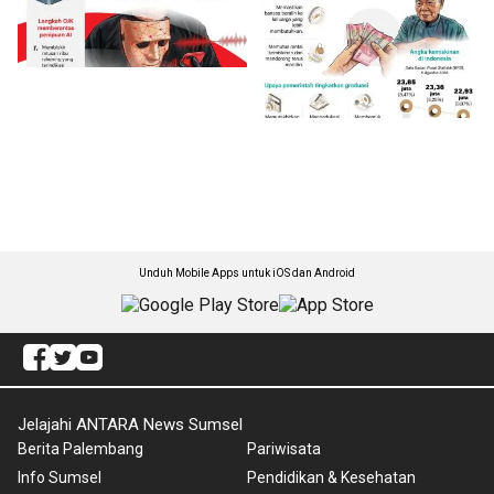
Unduh Mobile Apps untuk iOS dan Android
Jelajahi ANTARA News Sumsel
Berita Palembang
Pariwisata
Info Sumsel
Pendidikan & Kesehatan