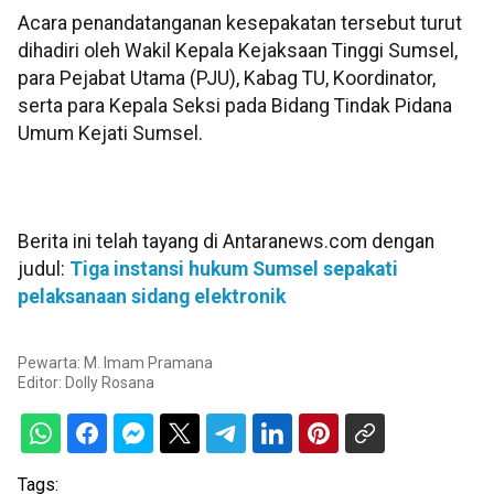
Acara penandatanganan kesepakatan tersebut turut
dihadiri oleh Wakil Kepala Kejaksaan Tinggi Sumsel,
para Pejabat Utama (PJU), Kabag TU, Koordinator,
serta para Kepala Seksi pada Bidang Tindak Pidana
Umum Kejati Sumsel.
Berita ini telah tayang di Antaranews.com dengan
judul:
Tiga instansi hukum Sumsel sepakati
pelaksanaan sidang elektronik
Pewarta: M. Imam Pramana
Editor:
Dolly Rosana
Tags: