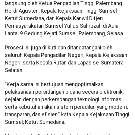
langsung oleh Ketua Pengadilan Tinggi Palembang
Herdi Agusten, Kepala Kejaksaan Tinggi Sumsel
Ketut Sumedana, dan Kepala Kanwil Ditjen
Pemasyarakatan Sumsel Yulius Sahruzah di Aula
Lantai 9 Gedung Kejati Sumsel, Palembang, Selasa.
Prosesi ini juga diikuti dan ditandatangani oleh
seluruh Kepala Pengadilan Negeri, Kepala Kejaksaan
Negeri, serta Kepala Rutan dan Lapas se-Sumatera
Selatan.
"Kerja sama ini bertujuan mengoptimalkan
pelaksanaan persidangan pidana secara elektronik,
sejalan dengan perkembangan teknologi informasi
serta kebutuhan akan sistem peradilan yang modern,
transparan, dan efisien," kata Kepala Kejaksaan Tinggi
Sumsel, Ketut Sumedana.