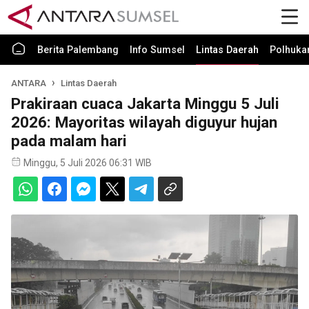
Berita Palembang
Info Sumsel
Lintas Daerah
Polhuk
ANTARA
Lintas Daerah
Prakiraan cuaca Jakarta Minggu 5 Juli
2026: Mayoritas wilayah diguyur hujan
pada malam hari
Minggu, 5 Juli 2026 06:31 WIB