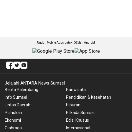
Unduh Mobile Apps untuk iOS dan Android
Jelajahi ANTARA News Sumsel
Berita Palembang
Pariwisata
Info Sumsel
Pendidikan & Kesehatan
Lintas Daerah
Hiburan
Polhukam
Pilkada Sumsel
Ekonomi
Edisi Khusus
Olahraga
Internasional