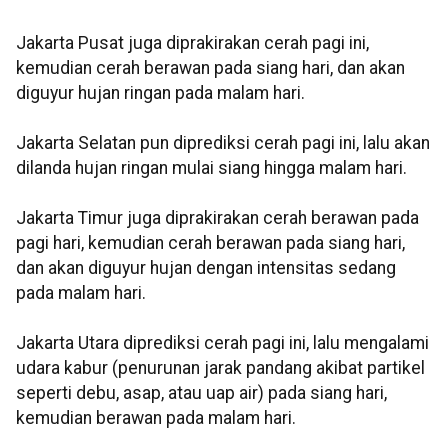
Jakarta Pusat juga diprakirakan cerah pagi ini,
kemudian cerah berawan pada siang hari, dan akan
diguyur hujan ringan pada malam hari.
Jakarta Selatan pun diprediksi cerah pagi ini, lalu akan
dilanda hujan ringan mulai siang hingga malam hari.
Jakarta Timur juga diprakirakan cerah berawan pada
pagi hari, kemudian cerah berawan pada siang hari,
dan akan diguyur hujan dengan intensitas sedang
pada malam hari.
Jakarta Utara diprediksi cerah pagi ini, lalu mengalami
udara kabur (penurunan jarak pandang akibat partikel
seperti debu, asap, atau uap air) pada siang hari,
kemudian berawan pada malam hari.