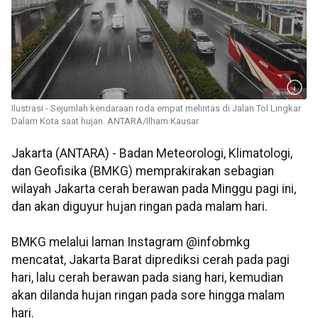
Ilustrasi - Sejumlah kendaraan roda empat melintas di Jalan Tol Lingkar
Dalam Kota saat hujan. ANTARA/Ilham Kausar
Jakarta (ANTARA) - Badan Meteorologi, Klimatologi,
dan Geofisika (BMKG) memprakirakan sebagian
wilayah Jakarta cerah berawan pada Minggu pagi ini,
dan akan diguyur hujan ringan pada malam hari.
BMKG melalui laman Instagram @infobmkg
mencatat, Jakarta Barat diprediksi cerah pada pagi
hari, lalu cerah berawan pada siang hari, kemudian
akan dilanda hujan ringan pada sore hingga malam
hari.