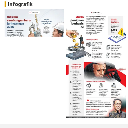
Infografik