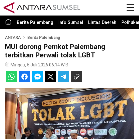
Berita Palembang
Info Sumsel
Lintas Daerah
Polhuk
ANTARA
Berita Palembang
MUI dorong Pemkot Palembang
terbitkan Perwali tolak LGBT
Minggu, 5 Juli 2026 06:14 WIB