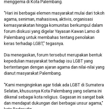
menggema di Kota Palembang.
"Hari ini berbagai elemen masyarakat mulai dari tokoh
agama, seniman, mahasiswa, aktivis, organisasi
kemasyarakatan hingga komunitas berkumpul dalam
forum diskusi yang digelar Yayasan Kawan Lamo di
Palembang untuk membahas tentang penolakan
keras terhadap LGBT," tegasnya.
Dia menegaskan, forum tersebut merupakan bentuk
kepedulian masyarakat terhadap isu LGBT yang
bertentangan dengan ajaran agama dan nilai-nilai yang
dianut masyarakat Palembang.
"Kami menginginkan agar tidak ada LGBT di Sumatera
Selatan, khususnya Kota Palembang yang selama ini
dikenal sebagai kota religius. Gagasan ini sangat baik
dan mendapat dukungan dari berbagai unsur agama,"