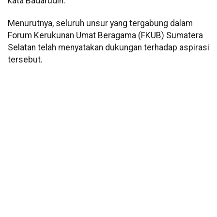
kata Badarudin.
Menurutnya, seluruh unsur yang tergabung dalam
Forum Kerukunan Umat Beragama (FKUB) Sumatera
Selatan telah menyatakan dukungan terhadap aspirasi
tersebut.