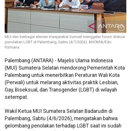
MUI dan berbagai elemen masyarakat Sumsel menggelar forum diskusi
penolakan LGBT di Palembang, Sabtu (4/7/2026). ANTARA/Edo
Purmana
Palembang (ANTARA) - Majelis Ulama Indonesia
(MUI) Sumatera Selatan mendorong Pemerintah Kota
Palembang untuk menerbitkan Peraturan Wali Kota
(Perwali) untuk melarang aktivitas praktik Lesbian,
Gay, Biseksual, dan Transgender (LGBT) di wilayah
setempat.
Wakil Ketua MUI Sumatera Selatan Badarudin di
Palembang, Sabtu (4/6/2026), mengatakan bahwa
gelombang penolakan terhadap LGBT saat ini sudah