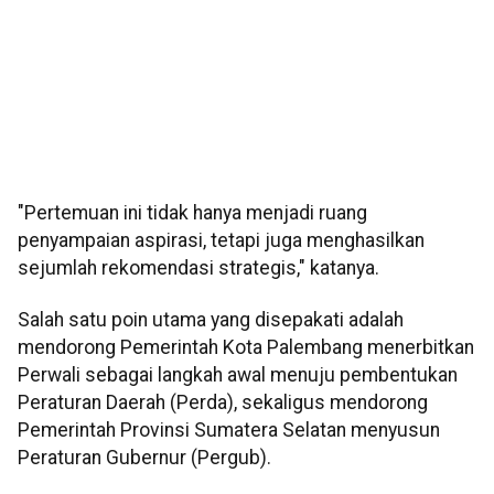
"Pertemuan ini tidak hanya menjadi ruang
penyampaian aspirasi, tetapi juga menghasilkan
sejumlah rekomendasi strategis," katanya.
Salah satu poin utama yang disepakati adalah
mendorong Pemerintah Kota Palembang menerbitkan
Perwali sebagai langkah awal menuju pembentukan
Peraturan Daerah (Perda), sekaligus mendorong
Pemerintah Provinsi Sumatera Selatan menyusun
Peraturan Gubernur (Pergub).