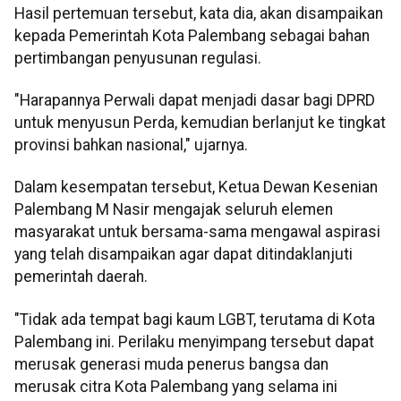
Hasil pertemuan tersebut, kata dia, akan disampaikan
kepada Pemerintah Kota Palembang sebagai bahan
pertimbangan penyusunan regulasi.
"Harapannya Perwali dapat menjadi dasar bagi DPRD
untuk menyusun Perda, kemudian berlanjut ke tingkat
provinsi bahkan nasional," ujarnya.
Dalam kesempatan tersebut, Ketua Dewan Kesenian
Palembang M Nasir mengajak seluruh elemen
masyarakat untuk bersama-sama mengawal aspirasi
yang telah disampaikan agar dapat ditindaklanjuti
pemerintah daerah.
"Tidak ada tempat bagi kaum LGBT, terutama di Kota
Palembang ini. Perilaku menyimpang tersebut dapat
merusak generasi muda penerus bangsa dan
merusak citra Kota Palembang yang selama ini