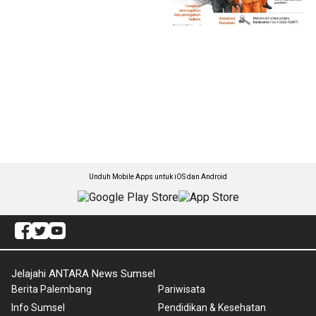
Unduh Mobile Apps untuk iOS dan Android
Jelajahi ANTARA News Sumsel
Berita Palembang
Pariwisata
Info Sumsel
Pendidikan & Kesehatan