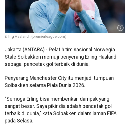
Erling Haaland . (premierleague.com)
Jakarta (ANTARA) - Pelatih tim nasional Norwegia
Stale Solbakken memuji penyerang Erling Haaland
sebagai pencetak gol terbaik di dunia.
Penyerang Manchester City itu menjadi tumpuan
Solbakken selama Piala Dunia 2026.
"Semoga Erling bisa memberikan dampak yang
sangat besar. Saya pikir dia adalah pencetak gol
terbaik di dunia," kata Solbakken dalam laman FIFA
pada Selasa.