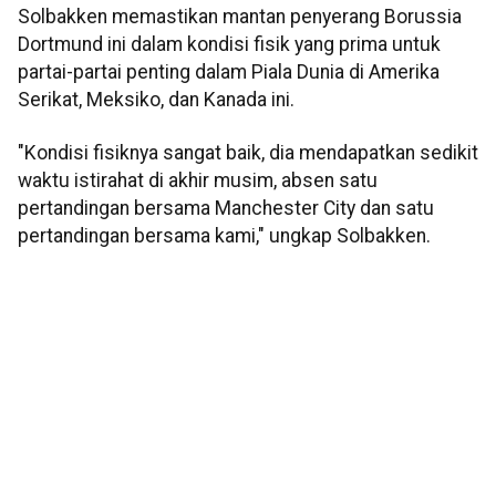
Solbakken memastikan mantan penyerang Borussia
Dortmund ini dalam kondisi fisik yang prima untuk
partai-partai penting dalam Piala Dunia di Amerika
Serikat, Meksiko, dan Kanada ini.
"Kondisi fisiknya sangat baik, dia mendapatkan sedikit
waktu istirahat di akhir musim, absen satu
pertandingan bersama Manchester City dan satu
pertandingan bersama kami," ungkap Solbakken.