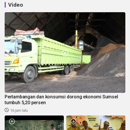
Video
Pertambangan dan konsumsi dorong ekonomi Sumsel
tumbuh 5,20 persen
16 jam lalu