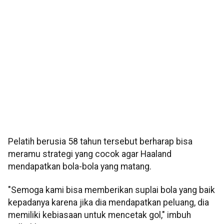
Pelatih berusia 58 tahun tersebut berharap bisa
meramu strategi yang cocok agar Haaland
mendapatkan bola-bola yang matang.
"Semoga kami bisa memberikan suplai bola yang baik
kepadanya karena jika dia mendapatkan peluang, dia
memiliki kebiasaan untuk mencetak gol," imbuh