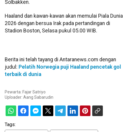
Solbakken.
Haaland dan kawan-kawan akan memulai Piala Dunia
2026 dengan bersua Irak pada pertandingan di
Stadion Boston, Selasa pukul 05.00 WIB.
Berita ini telah tayang di Antaranews.com dengan
judul:
Pelatih Norwegia puji Haaland pencetak gol
terbaik di dunia
Pewarta: Fajar Satriyo
Uploader:
Aang Sabarudin
Tags: