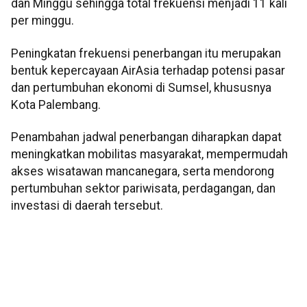
dan Minggu sehingga total frekuensi menjadi 11 kali
per minggu.
Peningkatan frekuensi penerbangan itu merupakan
bentuk kepercayaan AirAsia terhadap potensi pasar
dan pertumbuhan ekonomi di Sumsel, khususnya
Kota Palembang.
Penambahan jadwal penerbangan diharapkan dapat
meningkatkan mobilitas masyarakat, mempermudah
akses wisatawan mancanegara, serta mendorong
pertumbuhan sektor pariwisata, perdagangan, dan
investasi di daerah tersebut.