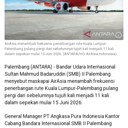
AirAsia menambah frekuensi penerbangan rute Kuala Lumpur-
Palembang pulang pergi dari sebelumnya tujuh kali menjadi 11 kali
dalam sepekan mulai 15 Juni 2026. (ANTARA/HO-AirAsia Indonesia)
Palembang (ANTARA) - Bandar Udara Internasional
Sultan Mahmud Badaruddin (SMB) II Palembang
menyebut maskapai AirAsia menambah frekuensi
penerbangan rute Kuala Lumpur-Palembang pulang
pergi dari sebelumnya tujuh kali menjadi 11 kali
dalam sepekan mulai 15 Juni 2026.
General Manager PT Angkasa Pura Indonesia Kantor
Cabang Bandara Internasional SMB II Palembang