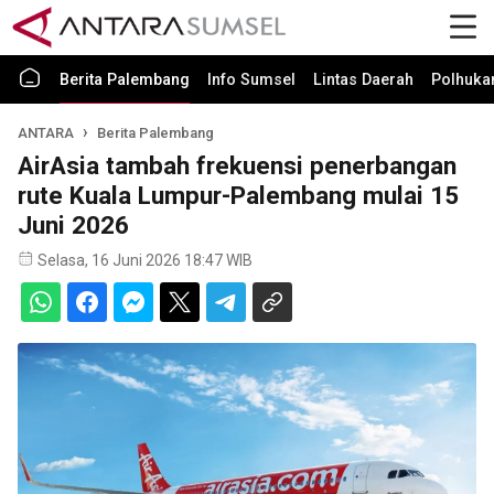
Berita Palembang
Info Sumsel
Lintas Daerah
Polhuk
ANTARA
Berita Palembang
AirAsia tambah frekuensi penerbangan
rute Kuala Lumpur-Palembang mulai 15
Juni 2026
Selasa, 16 Juni 2026 18:47 WIB