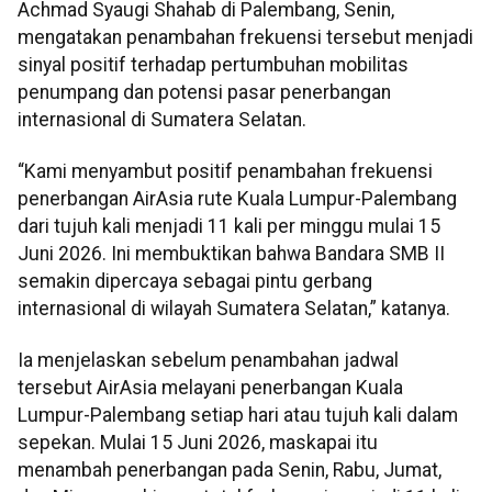
Achmad Syaugi Shahab di Palembang, Senin,
mengatakan penambahan frekuensi tersebut menjadi
sinyal positif terhadap pertumbuhan mobilitas
penumpang dan potensi pasar penerbangan
internasional di Sumatera Selatan.
“Kami menyambut positif penambahan frekuensi
penerbangan AirAsia rute Kuala Lumpur-Palembang
dari tujuh kali menjadi 11 kali per minggu mulai 15
Juni 2026. Ini membuktikan bahwa Bandara SMB II
semakin dipercaya sebagai pintu gerbang
internasional di wilayah Sumatera Selatan,” katanya.
Ia menjelaskan sebelum penambahan jadwal
tersebut AirAsia melayani penerbangan Kuala
Lumpur-Palembang setiap hari atau tujuh kali dalam
sepekan. Mulai 15 Juni 2026, maskapai itu
menambah penerbangan pada Senin, Rabu, Jumat,