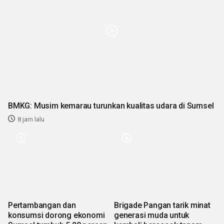
BMKG: Musim kemarau turunkan kualitas udara di Sumsel
8 jam lalu
Pertambangan dan
Brigade Pangan tarik minat
konsumsi dorong ekonomi
generasi muda untuk