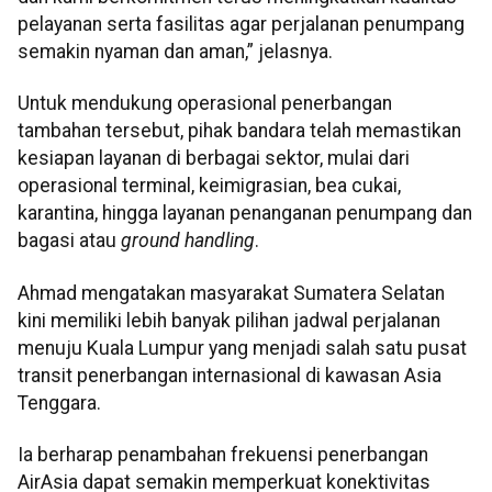
pelayanan serta fasilitas agar perjalanan penumpang
semakin nyaman dan aman,” jelasnya.
Untuk mendukung operasional penerbangan
tambahan tersebut, pihak bandara telah memastikan
kesiapan layanan di berbagai sektor, mulai dari
operasional terminal, keimigrasian, bea cukai,
karantina, hingga layanan penanganan penumpang dan
bagasi atau
ground handling
.
Ahmad mengatakan masyarakat Sumatera Selatan
kini memiliki lebih banyak pilihan jadwal perjalanan
menuju Kuala Lumpur yang menjadi salah satu pusat
transit penerbangan internasional di kawasan Asia
Tenggara.
Ia berharap penambahan frekuensi penerbangan
AirAsia dapat semakin memperkuat konektivitas