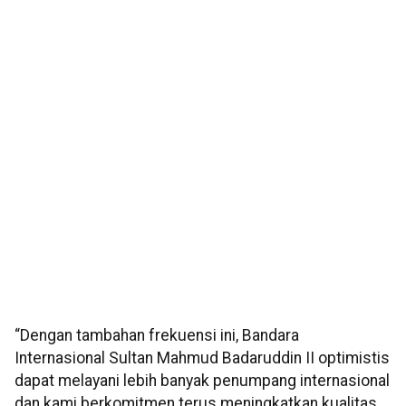
“Dengan tambahan frekuensi ini, Bandara
Internasional Sultan Mahmud Badaruddin II optimistis
dapat melayani lebih banyak penumpang internasional
dan kami berkomitmen terus meningkatkan kualitas