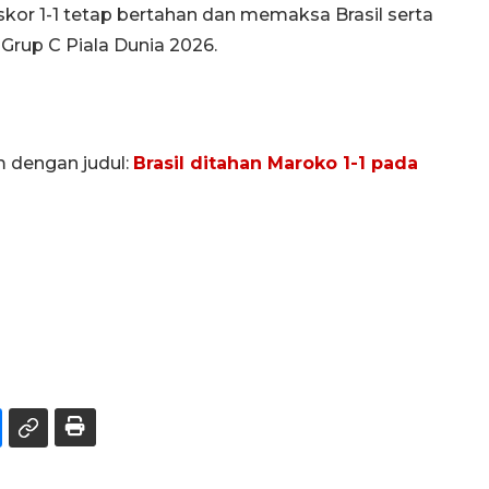
skor 1-1 tetap bertahan dan memaksa Brasil serta
Grup C Piala Dunia 2026.
m dengan judul:
Brasil ditahan Maroko 1-1 pada