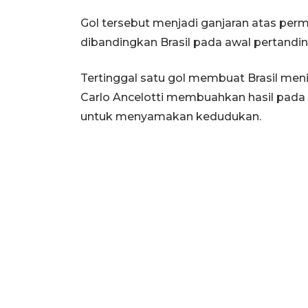
Gol tersebut menjadi ganjaran atas perm
dibandingkan Brasil pada awal pertandi
Tertinggal satu gol membuat Brasil men
Carlo Ancelotti membuahkan hasil pada m
untuk menyamakan kedudukan.