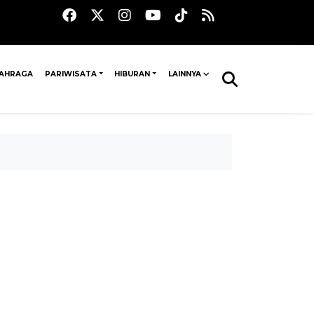
AHRAGA
PARIWISATA
HIBURAN
LAINNYA