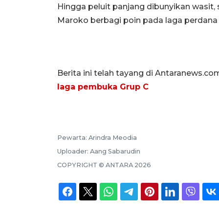
Hingga peluit panjang dibunyikan wasit, 
Maroko berbagi poin pada laga perdana 
Berita ini telah tayang di Antaranews.co
laga pembuka Grup C
Pewarta:
Arindra Meodia
Uploader:
Aang Sabarudin
COPYRIGHT ©
ANTARA
2026