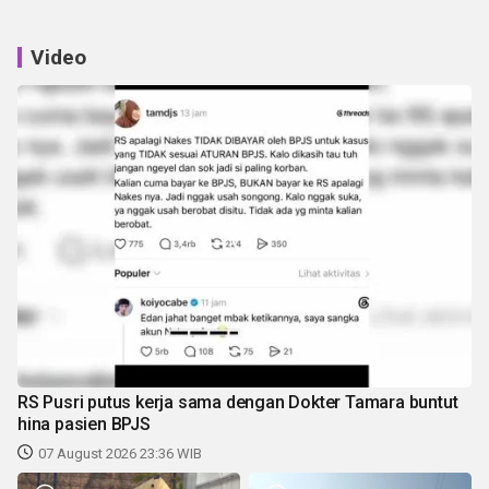
Video
RS Pusri putus kerja sama dengan Dokter Tamara buntut
hina pasien BPJS
07 August 2026 23:36 WIB