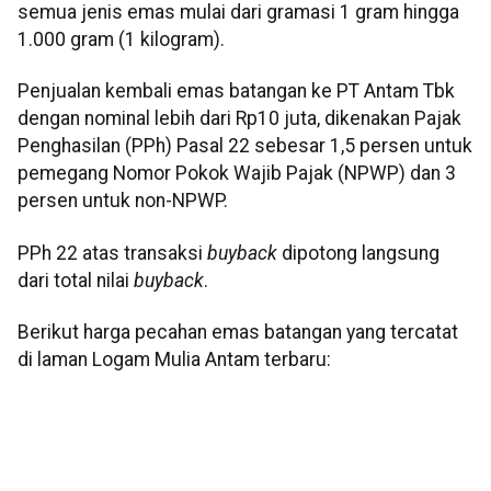
semua jenis emas mulai dari gramasi 1 gram hingga
1.000 gram (1 kilogram).
Penjualan kembali emas batangan ke PT Antam Tbk
dengan nominal lebih dari Rp10 juta, dikenakan Pajak
Penghasilan (PPh) Pasal 22 sebesar 1,5 persen untuk
pemegang Nomor Pokok Wajib Pajak (NPWP) dan 3
persen untuk non-NPWP.
PPh 22 atas transaksi
buyback
dipotong langsung
dari total nilai
buyback
.
Berikut harga pecahan emas batangan yang tercatat
di laman Logam Mulia Antam terbaru: