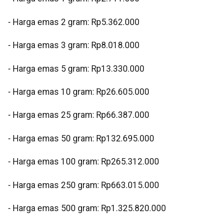
‎- ⁠Harga emas 2 gram: Rp5.362.000
‎- ⁠Harga emas 3 gram: Rp8.018.000
‎- ⁠Harga emas 5 gram: Rp13.330.000
‎- ⁠Harga emas 10 gram: Rp26.605.000
‎- Harga emas 25 gram: Rp66.387.000
‎- ⁠Harga emas 50 gram: Rp132.695.000
‎- ⁠Harga emas 100 gram: Rp265.312.000
‎- ⁠Harga emas 250 gram: Rp663.015.000
‎- ⁠Harga emas 500 gram: Rp1.325.820.000