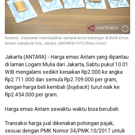
Ilustrasi - Karyawan menunjukkan sampel emas batangan di Butik Emas
Antam Setiabudi One, Jakarta. (ANTARA FOTO/Reno Esnir)
Jakarta (ANTARA) - Harga emas Antam yang dipantau
di laman Logam Mulia dari Jakarta, Sabtu pukul 10.01
WIB mengalami sedikit kenaikan Rp2.000 ke angka
Rp2.711.000 dari semula Rp2.709.000 per gram,
dengan harga beli kembali (
buyback
) turut naik ke
Rp2.454.000 per gram.
Harga emas Antam sewaktu-waktu bisa berubah.
Transaksi harga jual dikenakan potongan pajak,
sesuai dengan PMK Nomor 34/PMK.10/2017 untuk