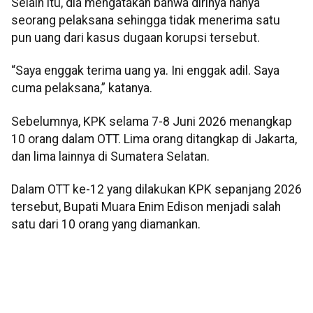
Selain itu, dia mengatakan bahwa dirinya hanya
seorang pelaksana sehingga tidak menerima satu
pun uang dari kasus dugaan korupsi tersebut.
“Saya enggak terima uang ya. Ini enggak adil. Saya
cuma pelaksana,” katanya.
Sebelumnya, KPK selama 7-8 Juni 2026 menangkap
10 orang dalam OTT. Lima orang ditangkap di Jakarta,
dan lima lainnya di Sumatera Selatan.
Dalam OTT ke-12 yang dilakukan KPK sepanjang 2026
tersebut, Bupati Muara Enim Edison menjadi salah
satu dari 10 orang yang diamankan.