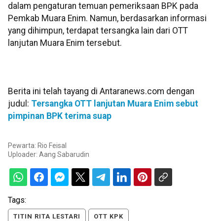
dalam pengaturan temuan pemeriksaan BPK pada
Pemkab Muara Enim. Namun, berdasarkan informasi
yang dihimpun, terdapat tersangka lain dari OTT
lanjutan Muara Enim tersebut.
Berita ini telah tayang di Antaranews.com dengan
judul:
Tersangka OTT lanjutan Muara Enim sebut
pimpinan BPK terima suap
Pewarta: Rio Feisal
Uploader:
Aang Sabarudin
Tags:
TITIN RITA LESTARI
OTT KPK