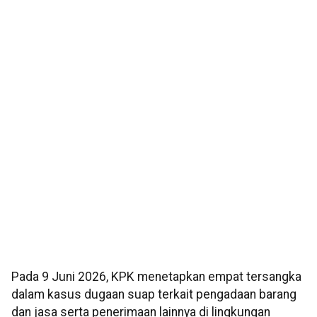
Pada 9 Juni 2026, KPK menetapkan empat tersangka
dalam kasus dugaan suap terkait pengadaan barang
dan jasa serta penerimaan lainnya di lingkungan