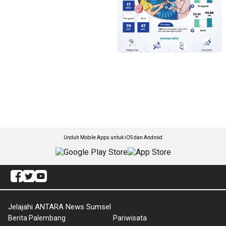
Unduh Mobile Apps untuk iOS dan Android
Jelajahi ANTARA News Sumsel
Berita Palembang
Pariwisata