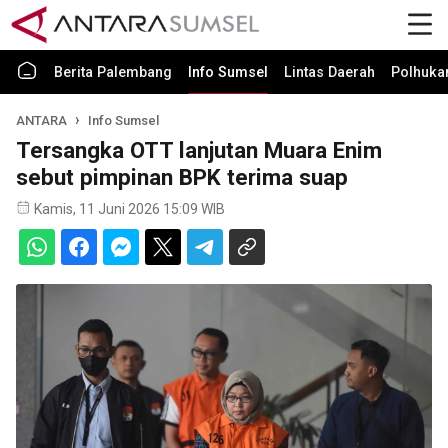
Berita Palembang
Info Sumsel
Lintas Daerah
Polhuk
ANTARA
Info Sumsel
Tersangka OTT lanjutan Muara Enim
sebut pimpinan BPK terima suap
Kamis, 11 Juni 2026 15:09 WIB