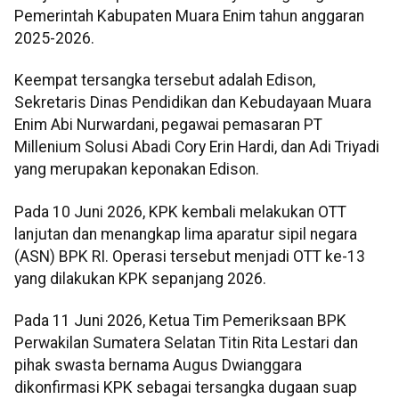
Pemerintah Kabupaten Muara Enim tahun anggaran
2025-2026.
Keempat tersangka tersebut adalah Edison,
Sekretaris Dinas Pendidikan dan Kebudayaan Muara
Enim Abi Nurwardani, pegawai pemasaran PT
Millenium Solusi Abadi Cory Erin Hardi, dan Adi Triyadi
yang merupakan keponakan Edison.
Pada 10 Juni 2026, KPK kembali melakukan OTT
lanjutan dan menangkap lima aparatur sipil negara
(ASN) BPK RI. Operasi tersebut menjadi OTT ke-13
yang dilakukan KPK sepanjang 2026.
Pada 11 Juni 2026, Ketua Tim Pemeriksaan BPK
Perwakilan Sumatera Selatan Titin Rita Lestari dan
pihak swasta bernama Augus Dwianggara
dikonfirmasi KPK sebagai tersangka dugaan suap