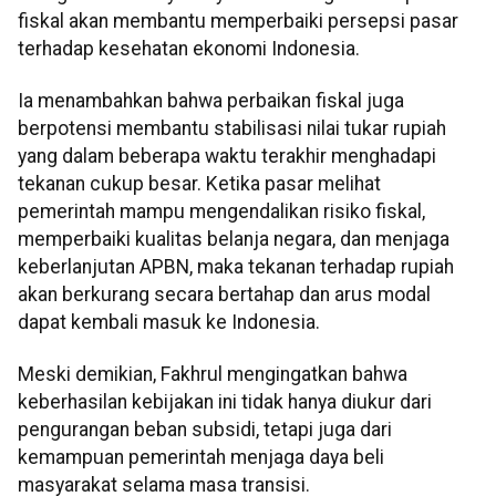
fiskal akan membantu memperbaiki persepsi pasar
terhadap kesehatan ekonomi Indonesia.
Ia menambahkan bahwa perbaikan fiskal juga
berpotensi membantu stabilisasi nilai tukar rupiah
yang dalam beberapa waktu terakhir menghadapi
tekanan cukup besar. Ketika pasar melihat
pemerintah mampu mengendalikan risiko fiskal,
memperbaiki kualitas belanja negara, dan menjaga
keberlanjutan APBN, maka tekanan terhadap rupiah
akan berkurang secara bertahap dan arus modal
dapat kembali masuk ke Indonesia.
Meski demikian, Fakhrul mengingatkan bahwa
keberhasilan kebijakan ini tidak hanya diukur dari
pengurangan beban subsidi, tetapi juga dari
kemampuan pemerintah menjaga daya beli
masyarakat selama masa transisi.