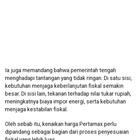
Ia juga memandang bahwa pemerintah tengah
menghadapi tantangan yang tidak ringan. Di satu sisi,
kebutuhan menjaga keberlanjutan fiskal semakin
besar. Di sisi lain, tekanan terhadap nilai tukar rupiah,
meningkatnya biaya impor energi, serta kebutuhan
menjaga kestabilan fiskal.
Oleh sebab itu, kenaikan harga Pertamax perlu
dipandang sebagai bagian dari proses penyesuaian
fiskal yang lebih luas.