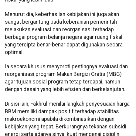
Menurut dia, keberhasilan kebijakan ini juga akan
sangat bergantung pada keberanian pemerintah
melakukan evaluasi dan reorganisasi terhadap
berbagai program belanja negara agar ruang fiskal
yang tercipta benar-benar dapat digunakan secara
optimal.
Ia secara khusus menyoroti pentingnya evaluasi dan
reorganisasi program Makan Bergizi Gratis (MBG)
agar tujuan sosial program tetap tercapai, namun
dengan desain yang lebih efisien dan berkelanjutan.
Di sisi lain, Fakhrul menilai langkah penyesuaian harga
BBM memiliki dampak positif terhadap stabilitas
makroekonomi apabila dikombinasikan dengan
kebijakan yang tepat. Berkurangnya tekanan subsidi
energi serta adanya sinyal kuat mengenai disiplin