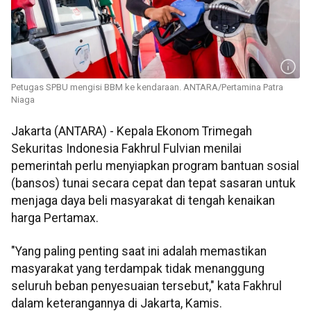
Petugas SPBU mengisi BBM ke kendaraan. ANTARA/Pertamina Patra
Niaga
Jakarta (ANTARA) - Kepala Ekonom Trimegah
Sekuritas Indonesia Fakhrul Fulvian menilai
pemerintah perlu menyiapkan program bantuan sosial
(bansos) tunai secara cepat dan tepat sasaran untuk
menjaga daya beli masyarakat di tengah kenaikan
harga Pertamax.
"Yang paling penting saat ini adalah memastikan
masyarakat yang terdampak tidak menanggung
seluruh beban penyesuaian tersebut," kata Fakhrul
dalam keterangannya di Jakarta, Kamis.