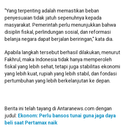
"Yang terpenting adalah memastikan beban
penyesuaian tidak jatuh sepenuhnya kepada
masyarakat. Pemerintah perlu menunjukkan bahwa
disiplin fiskal, perlindungan sosial, dan reformasi
belanja negara dapat berjalan beriringan," kata dia.
Apabila langkah tersebut berhasil dilakukan, menurut
Fakhrul, maka Indonesia tidak hanya memperoleh
fiskal yang lebih sehat, tetapi juga stabilitas ekonomi
yang lebih kuat, rupiah yang lebih stabil, dan fondasi
pertumbuhan yang lebih berkelanjutan ke depan.
Berita ini telah tayang di Antaranews.com dengan
judul:
Ekonom: Perlu bansos tunai guna jaga daya
beli saat Pertamax naik