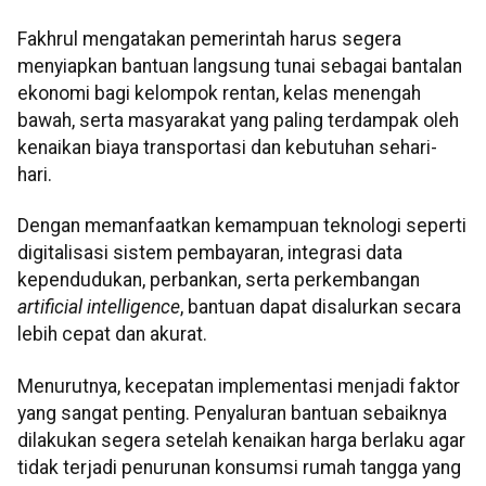
Fakhrul mengatakan pemerintah harus segera
menyiapkan bantuan langsung tunai sebagai bantalan
ekonomi bagi kelompok rentan, kelas menengah
bawah, serta masyarakat yang paling terdampak oleh
kenaikan biaya transportasi dan kebutuhan sehari-
hari.
Dengan memanfaatkan kemampuan teknologi seperti
digitalisasi sistem pembayaran, integrasi data
kependudukan, perbankan, serta perkembangan
artificial intelligence
, bantuan dapat disalurkan secara
lebih cepat dan akurat.
Menurutnya, kecepatan implementasi menjadi faktor
yang sangat penting. Penyaluran bantuan sebaiknya
dilakukan segera setelah kenaikan harga berlaku agar
tidak terjadi penurunan konsumsi rumah tangga yang