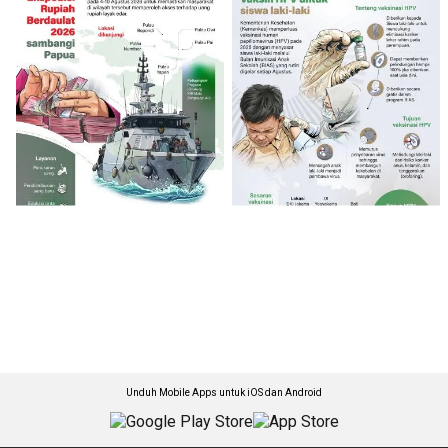
Unduh Mobile Apps untuk iOS dan Android