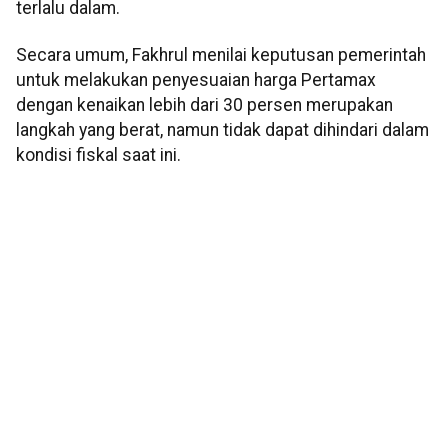
terlalu dalam.
Secara umum, Fakhrul menilai keputusan pemerintah
untuk melakukan penyesuaian harga Pertamax
dengan kenaikan lebih dari 30 persen merupakan
langkah yang berat, namun tidak dapat dihindari dalam
kondisi fiskal saat ini.