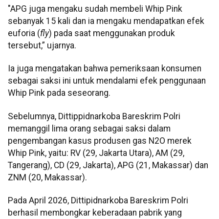
"APG juga mengaku sudah membeli Whip Pink
sebanyak 15 kali dan ia mengaku mendapatkan efek
euforia (
fly
) pada saat menggunakan produk
tersebut,” ujarnya.
Ia juga mengatakan bahwa pemeriksaan konsumen
sebagai saksi ini untuk mendalami efek penggunaan
Whip Pink pada seseorang.
Sebelumnya, Dittippidnarkoba Bareskrim Polri
memanggil lima orang sebagai saksi dalam
pengembangan kasus produsen gas N2O merek
Whip Pink, yaitu: RV (29, Jakarta Utara), AM (29,
Tangerang), CD (29, Jakarta), APG (21, Makassar) dan
ZNM (20, Makassar).
Pada April 2026, Dittipidnarkoba Bareskrim Polri
berhasil membongkar keberadaan pabrik yang