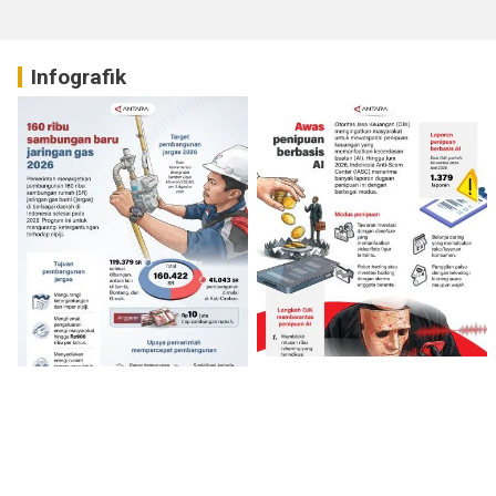
Infografik