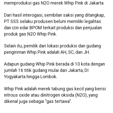
memproduksi gas N2O merek Whip Pink di Jakarta.
Dari hasil interogasi, sembilan saksi yang ditangkap,
PT SSS selaku produsen belum memiliki legalitas
dan izin edar BPOM terkait produksi dan penjualan
produk gas N2O Whip Pink.
Selain itu, pemilik dari lokasi produksi dan gudang
pengiriman Whip Pink adalah AH, SC, dan JH.
Adapun gudang Whip Pink berada di 10 kota dengan
jumlah 16 titik gudang mulai dari Jakarta, DI
Yogyakarta hingga Lombok.
Whip Pink adalah merek tabung gas kecil yang berisi
nitrous oxide atau dinitrogen oksida (N2O), yang
dikenal juga sebagai "gas tertawa".