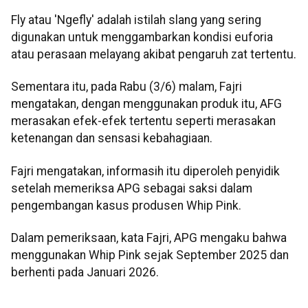
Fly atau 'Ngefly' adalah istilah slang yang sering
digunakan untuk menggambarkan kondisi euforia
atau perasaan melayang akibat pengaruh zat tertentu.
Sementara itu, pada Rabu (3/6) malam, Fajri
mengatakan, dengan menggunakan produk itu, AFG
merasakan efek-efek tertentu seperti merasakan
ketenangan dan sensasi kebahagiaan.
Fajri mengatakan, informasih itu diperoleh penyidik
setelah memeriksa APG sebagai saksi dalam
pengembangan kasus produsen Whip Pink.
Dalam pemeriksaan, kata Fajri, APG mengaku bahwa
menggunakan Whip Pink sejak September 2025 dan
berhenti pada Januari 2026.