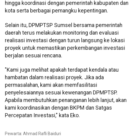
hingga koordinasi dengan pemerintah kabupaten dan
kota serta berbagai pemangku kepentingan.
Selain itu, DPMPTSP Sumsel bersama pemerintah
daerah terus melakukan monitoring dan evaluasi
realisasi investasi dengan turun langsung ke lokasi
proyek untuk memastikan perkembangan investasi
berjalan sesuai rencana.
"Kami juga melihat apakah terdapat kendala atau
hambatan dalam realisasi proyek. Jika ada
permasalahan, kami akan memfasilitasi
penyelesaiannya sesuai kewenangan DPMPTSP.
Apabila membutuhkan penanganan lebih lanjut, akan
kami koordinasikan dengan BKPM dan Satgas
Percepatan Investasi," kata Eko.
Pewarta: Ahmad Rafli Baiduri