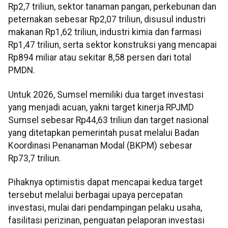
Rp2,7 triliun, sektor tanaman pangan, perkebunan dan
peternakan sebesar Rp2,07 triliun, disusul industri
makanan Rp1,62 triliun, industri kimia dan farmasi
Rp1,47 triliun, serta sektor konstruksi yang mencapai
Rp894 miliar atau sekitar 8,58 persen dari total
PMDN.
Untuk 2026, Sumsel memiliki dua target investasi
yang menjadi acuan, yakni target kinerja RPJMD
Sumsel sebesar Rp44,63 triliun dan target nasional
yang ditetapkan pemerintah pusat melalui Badan
Koordinasi Penanaman Modal (BKPM) sebesar
Rp73,7 triliun.
Pihaknya optimistis dapat mencapai kedua target
tersebut melalui berbagai upaya percepatan
investasi, mulai dari pendampingan pelaku usaha,
fasilitasi perizinan, penguatan pelaporan investasi