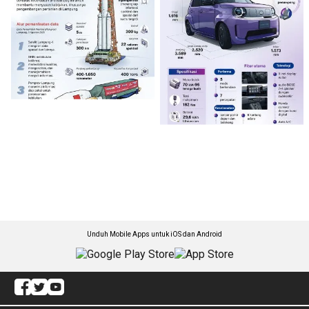
Unduh Mobile Apps untuk iOS dan Android