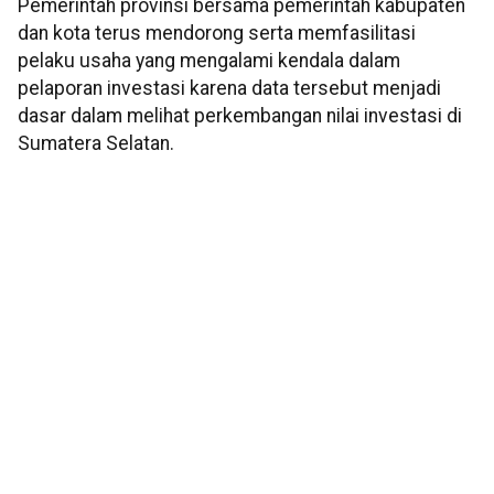
Pemerintah provinsi bersama pemerintah kabupaten
dan kota terus mendorong serta memfasilitasi
pelaku usaha yang mengalami kendala dalam
pelaporan investasi karena data tersebut menjadi
dasar dalam melihat perkembangan nilai investasi di
Sumatera Selatan.