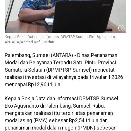
Kepala Pokja Data dan Informasi DPMTSP Sumsel Eko Agusrianto.
ANTARA/Ahmad Rafli Baiduri
Palembang, Sumsel (ANTARA) - Dinas Penanaman
Modal dan Pelayanan Terpadu Satu Pintu Provinsi
Sumatera Selatan (DPMPTSP Sumsel) mencatat
realisasi investasi di wilayahnya pada triwulan I 2026
mencapai Rp12,96 triliun.
Kepala Pokja Data dan Informasi DPMTSP Sumsel
Eko Agusrianto di Palembang, Sumsel, Rabu,
mengatakan realisasi itu terdiri atas penanaman
modal asing (PMA) sebesar Rp2,54 triliun dan
penanaman modal dalam negeri (PMDN) sebesar