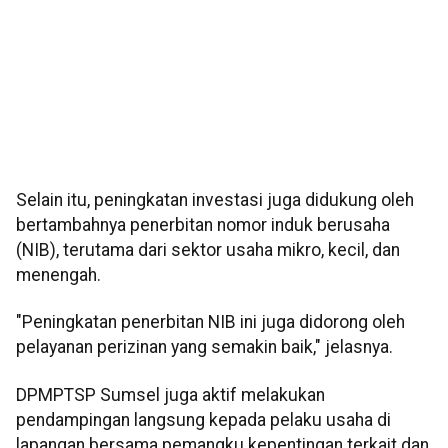
Selain itu, peningkatan investasi juga didukung oleh
bertambahnya penerbitan nomor induk berusaha
(NIB), terutama dari sektor usaha mikro, kecil, dan
menengah.
"Peningkatan penerbitan NIB ini juga didorong oleh
pelayanan perizinan yang semakin baik," jelasnya.
DPMPTSP Sumsel juga aktif melakukan
pendampingan langsung kepada pelaku usaha di
lapangan bersama pemangku kepentingan terkait dan