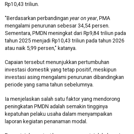
Rp10,43 triliun.
"Berdasarkan perbandingan
year on year
, PMA
mengalami penurunan sebesar 34,54 persen.
Sementara, PMDN meningkat dari Rp9,84 triliun pada
tahun 2025 menjadi Rp10,43 triliun pada tahun 2026
atau naik 5,99 persen," katanya.
Capaian tersebut menunjukkan pertumbuhan
investasi domestik yang tetap positif, meskipun
investasi asing mengalami penurunan dibandingkan
periode yang sama tahun sebelumnya.
Ia menjelaskan salah satu faktor yang mendorong
peningkatan PMDN adalah semakin tingginya
kepatuhan pelaku usaha dalam menyampaikan
laporan kegiatan penanaman modal.