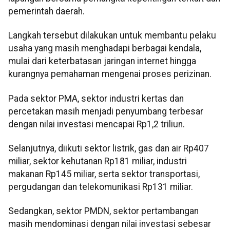
pemerintah daerah.
Langkah tersebut dilakukan untuk membantu pelaku
usaha yang masih menghadapi berbagai kendala,
mulai dari keterbatasan jaringan internet hingga
kurangnya pemahaman mengenai proses perizinan.
Pada sektor PMA, sektor industri kertas dan
percetakan masih menjadi penyumbang terbesar
dengan nilai investasi mencapai Rp1,2 triliun.
Selanjutnya, diikuti sektor listrik, gas dan air Rp407
miliar, sektor kehutanan Rp181 miliar, industri
makanan Rp145 miliar, serta sektor transportasi,
pergudangan dan telekomunikasi Rp131 miliar.
Sedangkan, sektor PMDN, sektor pertambangan
masih mendominasi dengan nilai investasi sebesar