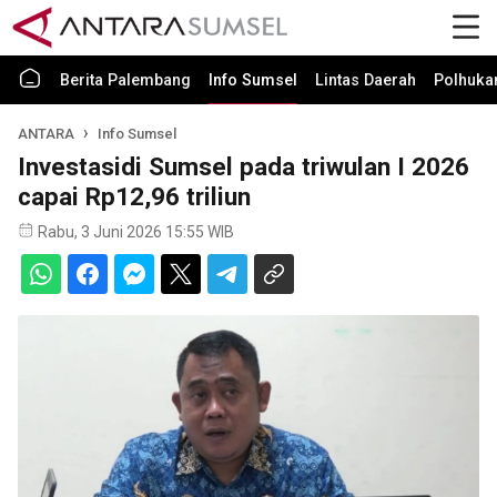
Berita Palembang
Info Sumsel
Lintas Daerah
Polhuk
ANTARA
Info Sumsel
Investasidi Sumsel pada triwulan I 2026
capai Rp12,96 triliun
Rabu, 3 Juni 2026 15:55 WIB