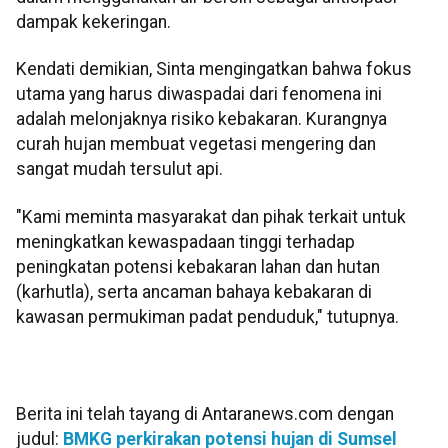
dampak kekeringan.
Kendati demikian, Sinta mengingatkan bahwa fokus
utama yang harus diwaspadai dari fenomena ini
adalah melonjaknya risiko kebakaran. Kurangnya
curah hujan membuat vegetasi mengering dan
sangat mudah tersulut api.
"Kami meminta masyarakat dan pihak terkait untuk
meningkatkan kewaspadaan tinggi terhadap
peningkatan potensi kebakaran lahan dan hutan
(karhutla), serta ancaman bahaya kebakaran di
kawasan permukiman padat penduduk," tutupnya.
Berita ini telah tayang di Antaranews.com dengan
judul:
BMKG perkirakan potensi hujan di Sumsel