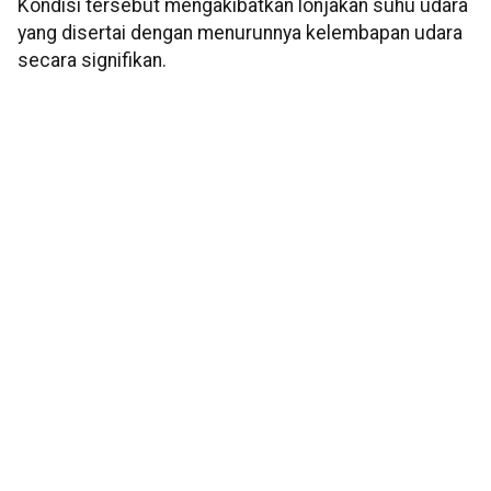
Kondisi tersebut mengakibatkan lonjakan suhu udara
yang disertai dengan menurunnya kelembapan udara
secara signifikan.