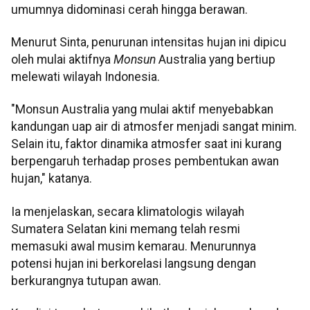
umumnya didominasi cerah hingga berawan.
Menurut Sinta, penurunan intensitas hujan ini dipicu
oleh mulai aktifnya
Monsun
Australia yang bertiup
melewati wilayah Indonesia.
"Monsun Australia yang mulai aktif menyebabkan
kandungan uap air di atmosfer menjadi sangat minim.
Selain itu, faktor dinamika atmosfer saat ini kurang
berpengaruh terhadap proses pembentukan awan
hujan," katanya.
Ia menjelaskan, secara klimatologis wilayah
Sumatera Selatan kini memang telah resmi
memasuki awal musim kemarau. Menurunnya
potensi hujan ini berkorelasi langsung dengan
berkurangnya tutupan awan.