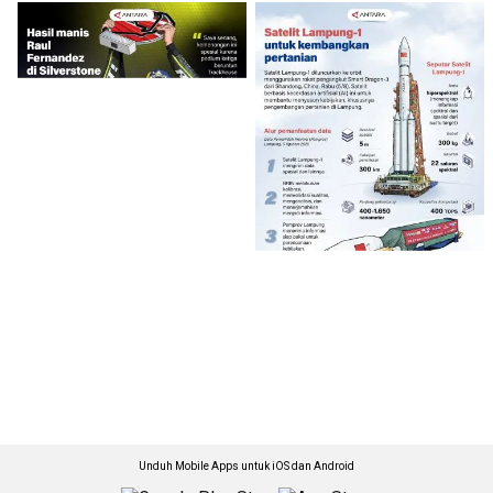
Unduh Mobile Apps untuk iOS dan Android