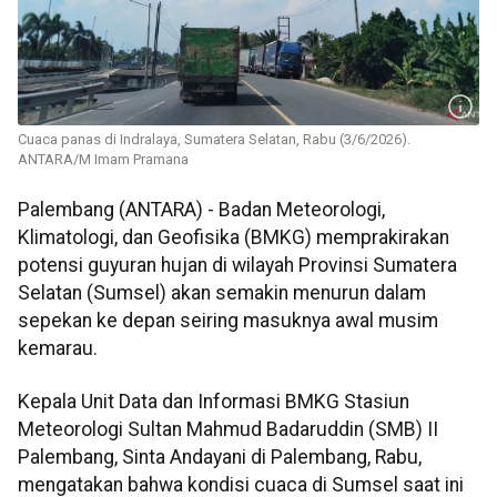
Cuaca panas di Indralaya, Sumatera Selatan, Rabu (3/6/2026).
ANTARA/M Imam Pramana
Palembang (ANTARA) - Badan Meteorologi,
Klimatologi, dan Geofisika (BMKG) memprakirakan
potensi guyuran hujan di wilayah Provinsi Sumatera
Selatan (Sumsel) akan semakin menurun dalam
sepekan ke depan seiring masuknya awal musim
kemarau.
Kepala Unit Data dan Informasi BMKG Stasiun
Meteorologi Sultan Mahmud Badaruddin (SMB) II
Palembang, Sinta Andayani di Palembang, Rabu,
mengatakan bahwa kondisi cuaca di Sumsel saat ini