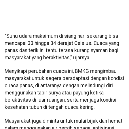
"Suhu udara maksimum di siang hari sekarang bisa
mencapai 33 hingga 34 derajat Celsius. Cuaca yang
panas dan terik ini tentu terasa kurang nyaman bagi
masyarakat yang beraktivitas," ujarnya.
Menyikapi perubahan cuaca ini, BMKG mengimbau
masyarakat untuk segera beradaptasi dengan kondisi
cuaca panas, di antaranya dengan melindungi diri
menggunakan tabir surya atau payung ketika
beraktivitas di luar ruangan, serta menjaga kondisi
kesehatan tubuh di tengah cuaca kering.
Masyarakat juga diminta untuk mulai bijak dan hemat
dalam menggunakan air bersih sebagai antisipasi