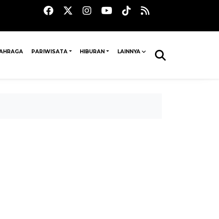
AHRAGA
PARIWISATA
HIBURAN
LAINNYA