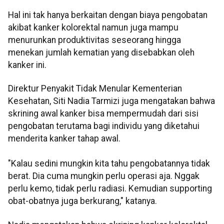
Hal ini tak hanya berkaitan dengan biaya pengobatan
akibat kanker kolorektal namun juga mampu
menurunkan produktivitas seseorang hingga
menekan jumlah kematian yang disebabkan oleh
kanker ini.
Direktur Penyakit Tidak Menular Kementerian
Kesehatan, Siti Nadia Tarmizi juga mengatakan bahwa
skrining awal kanker bisa mempermudah dari sisi
pengobatan terutama bagi individu yang diketahui
menderita kanker tahap awal.
"Kalau sedini mungkin kita tahu pengobatannya tidak
berat. Dia cuma mungkin perlu operasi aja. Nggak
perlu kemo, tidak perlu radiasi. Kemudian supporting
obat-obatnya juga berkurang," katanya.