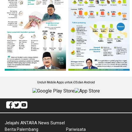
Unduh Mobile Apps untuk iOS dan Android
Jelajahi ANTARA News Sumsel
Berita Palembang
Pariwisata