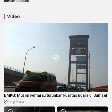
Video
BMKG: Musim kemarau turunkan kualitas udara di Sumsel
13 jam lalu