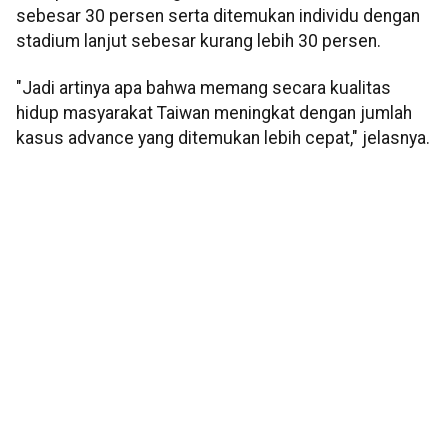
sebesar 30 persen serta ditemukan individu dengan
stadium lanjut sebesar kurang lebih 30 persen.
"Jadi artinya apa bahwa memang secara kualitas
hidup masyarakat Taiwan meningkat dengan jumlah
kasus advance yang ditemukan lebih cepat," jelasnya.