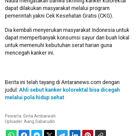
Nadia mengatakan bahwa skrining kanker kolorektal
dapat dilakukan masyarakat melalui program
pemerintah yakni Cek Kesehatan Gratis (CKG).
Dia kembali menyerukan masyarakat Indonesia untuk
dapat memperbanyak konsumsi sayur dan buah lokal
untuk memenuhi kebutuhan serat harian guna
mencegah kanker ini.
Berita ini telah tayang di Antaranews.com dengan
judul:
Ahli sebut kanker kolorektal bisa dicegah
melalui pola hidup sehat
Pewarta: Sinta Ambarwati
Uploader:
Aang Sabarudin