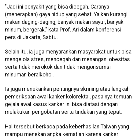
"Jadi ini penyakit yang bisa dicegah. Caranya
(menerapkan) gaya hidup yang sehat. Ya kan kurangi
makan daging-daging, banyak makan sayur, banyak
minum, bergerak," kata Prof. Ari dalam konferensi
pers di Jakarta, Sabtu.
Selain itu, ia juga menyarankan masyarakat untuk bisa
mengelola stres, mencegah dan menangani obesitas
serta tidak merokok dan tidak mengonsumsi
minuman beralkohol.
Ia juga menekankan pentingnya skrining atau langkah
pemeriksaan awal kanker kolorektal, pasalnya temuan
gejala awal kasus kanker ini bisa diatasi dengan
melakukan pengobatan serta tindakan yang tepat.
Hal tersebut berkaca pada keberhasilan Taiwan yang
mampu menekan angka kematian karena kanker