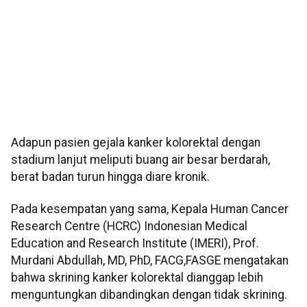
Adapun pasien gejala kanker kolorektal dengan
stadium lanjut meliputi buang air besar berdarah,
berat badan turun hingga diare kronik.
Pada kesempatan yang sama, Kepala Human Cancer
Research Centre (HCRC) Indonesian Medical
Education and Research Institute (IMERI), Prof.
Murdani Abdullah, MD, PhD, FACG,FASGE mengatakan
bahwa skrining kanker kolorektal dianggap lebih
menguntungkan dibandingkan dengan tidak skrining.