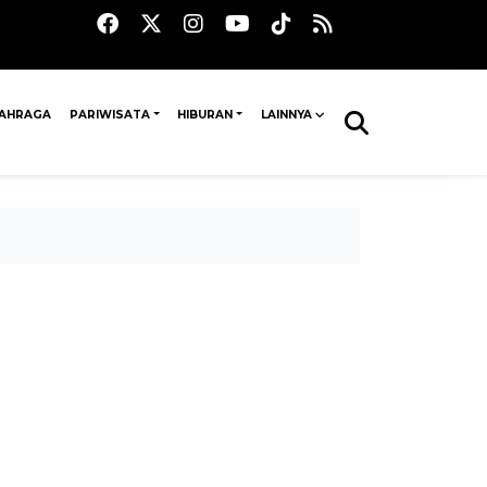
AHRAGA
PARIWISATA
HIBURAN
LAINNYA