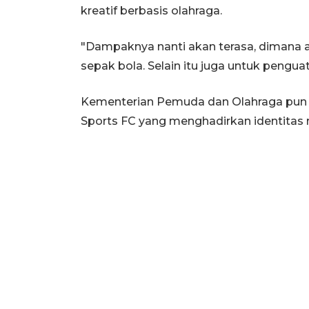
kreatif berbasis olahraga.
"Dampaknya nanti akan terasa, dimana a
sepak bola. Selain itu juga untuk pengua
Kementerian Pemuda dan Olahraga pun 
Sports FC yang menghadirkan identitas 