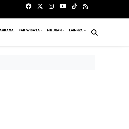
AHRAGA
PARIWISATA
HIBURAN
LAINNYA