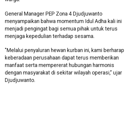
General Manager PEP Zona 4 Djudjuwanto
menyampaikan bahwa momentum Idul Adha kali ini
menjadi pengingat bagi semua pihak untuk terus
menjaga kepedulian terhadap sesama.
"Melalui penyaluran hewan kurban ini, kami berharap
keberadaan perusahaan dapat terus memberikan
manfaat serta mempererat hubungan harmonis
dengan masyarakat di sekitar wilayah operasi,” ujar
Djudjuwanto.