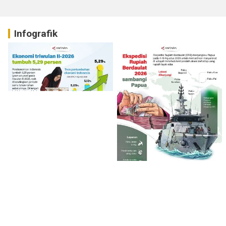
Infografik