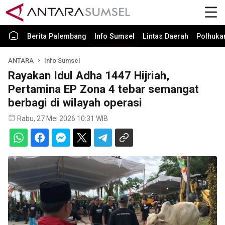
Berita Palembang
Info Sumsel
Lintas Daerah
Polhuk
ANTARA
Info Sumsel
Rayakan Idul Adha 1447 Hijriah,
Pertamina EP Zona 4 tebar semangat
berbagi di wilayah operasi
Rabu, 27 Mei 2026 10:31 WIB