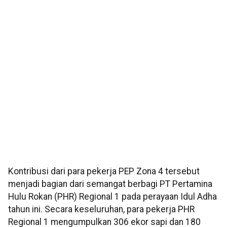
Kontribusi dari para pekerja PEP Zona 4 tersebut
menjadi bagian dari semangat berbagi PT Pertamina
Hulu Rokan (PHR) Regional 1 pada perayaan Idul Adha
tahun ini. Secara keseluruhan, para pekerja PHR
Regional 1 mengumpulkan 306 ekor sapi dan 180