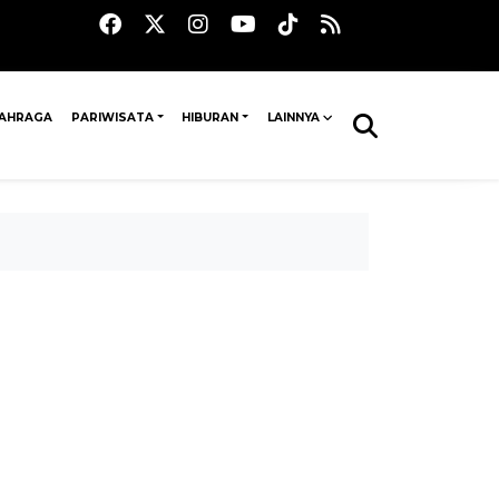
AHRAGA
PARIWISATA
HIBURAN
LAINNYA