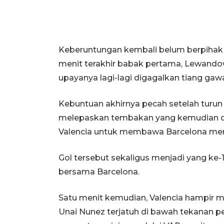
Keberuntungan kembali belum berpihak
menit terakhir babak pertama, Lewandow
upayanya lagi-lagi digagalkan tiang gaw
Kebuntuan akhirnya pecah setelah turun
melepaskan tembakan yang kemudian 
Valencia untuk membawa Barcelona mem
Gol tersebut sekaligus menjadi yang ke-
bersama Barcelona.
Satu menit kemudian, Valencia hampir m
Unai Nunez terjatuh di bawah tekanan pe