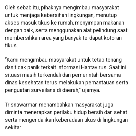
Oleh sebab itu, pihaknya mengimbau masyarakat
untuk menjaga kebersihan lingkungan, menutup
akses masuk tikus ke rumah, menyimpan makanan
dengan baik, serta menggunakan alat pelindung saat
membersihkan area yang banyak terdapat kotoran
tikus.
“Kami mengimbau masyarakat untuk tetap tenang
dan tidak panik terkait informasi Hantavirus. Saat ini
situasi masih terkendali dan pemerintah bersama
dinas kesehatan terus melakukan pemantauan serta
penguatan surveilans di daerah,” ujarnya.
Trisnawarman menambahkan masyarakat juga
diminta menerapkan perilaku hidup bersih dan sehat
serta mengendalikan keberadaan tikus di lingkungan
sekitar.