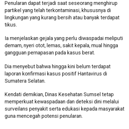
Penularan dapat terjadi saat seseorang menghirup
partikel yang telah terkontaminasi, khususnya di
lingkungan yang kurang bersih atau banyak terdapat
tikus.
Ia menjelaskan gejala yang perlu diwaspadai meliputi
demam, nyeri otot, lemas, sakit kepala, mual hingga
gangguan pernapasan pada kasus berat.
Dia menyebut bahwa hingga kini belum terdapat
laporan konfirmasi kasus positif Hantavirus di
Sumatera Selatan.
Kendati demikian, Dinas Kesehatan Sumsel tetap
memperkuat kewaspadaan dan deteksi dini melalui
surveilans penyakit serta edukasi kepada masyarakat
guna mencegah potensi penularan.