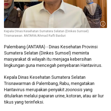
Kepala DInas Kesehatan Sumatera Selatan (Dinkes Sumsel)
Trismarawan. ANTARA/Ahmad Rafli Baiduri
Palembang (ANTARA) - Dinas Kesehatan Provinsi
Sumatera Selatan (Dinkes Sumsel) meminta
masyarakat di wilayah itu menjaga kebersihan
lingkungan guna mencegah penyebaran Hantavirus.
Kepala Dinas Kesehatan Sumatera Selatan
Trisnawarman di Palembang, Rabu, mengatakan
Hantavirus merupakan penyakit
zoonosis
yang
ditularkan melalui paparan urine, kotoran, atau air liur
tikus yang terinfeksi.