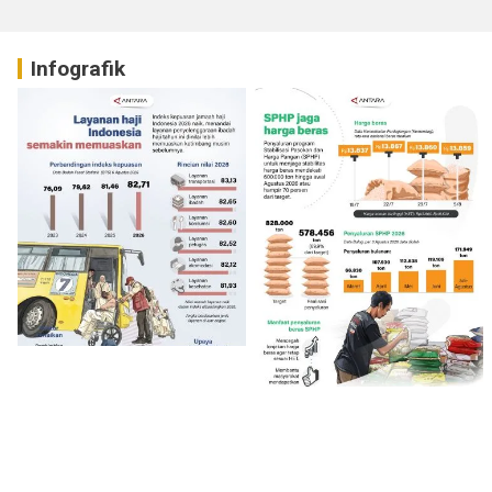
Infografik