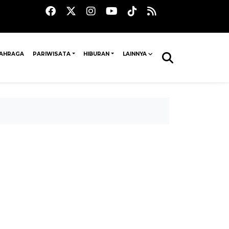
AHRAGA
PARIWISATA
HIBURAN
LAINNYA