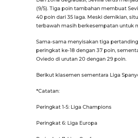
(9/5). Tiga poin tambahan membuat Sevil
40 poin dari 35 laga. Meski demikian, si
terbawah masih berkesempatan untuk m
Sama-sama menyisakan tiga pertanding
peringkat ke-18 dengan 37 poin, sementa
Oviedo di urutan 20 dengan 29 poin.
Berikut klasemen sementara Liga Spanyo
*Catatan:
Peringkat 1-5: Liga Champions
Peringkat 6: Liga Europa