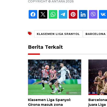
COPYRIGHT ©
ANTARA
2026
KLASEMEN LIGA SPANYOL
BARCELONA
Berita Terkait
Klasemen Liga Spanyol:
Barcelona
Girona masuk zona
juara Liga