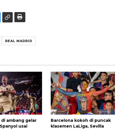
REAL MADRID
 di ambang gelar
Barcelona kokoh di puncak
 Spanyol usai
klasemen LaLiga, Sevilla