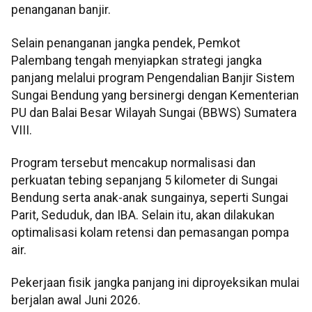
penanganan banjir.
Selain penanganan jangka pendek, Pemkot
Palembang tengah menyiapkan strategi jangka
panjang melalui program Pengendalian Banjir Sistem
Sungai Bendung yang bersinergi dengan Kementerian
PU dan Balai Besar Wilayah Sungai (BBWS) Sumatera
VIII.
Program tersebut mencakup normalisasi dan
perkuatan tebing sepanjang 5 kilometer di Sungai
Bendung serta anak-anak sungainya, seperti Sungai
Parit, Seduduk, dan IBA. Selain itu, akan dilakukan
optimalisasi kolam retensi dan pemasangan pompa
air.
Pekerjaan fisik jangka panjang ini diproyeksikan mulai
berjalan awal Juni 2026.