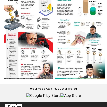
Unduh Mobile Apps untuk iOS dan Android