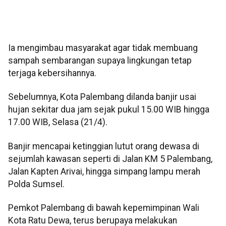
Ia mengimbau masyarakat agar tidak membuang
sampah sembarangan supaya lingkungan tetap
terjaga kebersihannya.
Sebelumnya, Kota Palembang dilanda banjir usai
hujan sekitar dua jam sejak pukul 15.00 WIB hingga
17.00 WIB, Selasa (21/4).
Banjir mencapai ketinggian lutut orang dewasa di
sejumlah kawasan seperti di Jalan KM 5 Palembang,
Jalan Kapten Arivai, hingga simpang lampu merah
Polda Sumsel.
Pemkot Palembang di bawah kepemimpinan Wali
Kota Ratu Dewa, terus berupaya melakukan