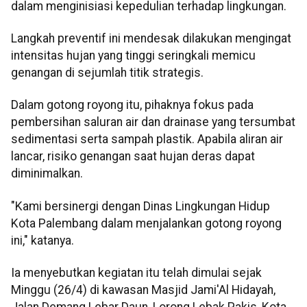
dalam menginisiasi kepedulian terhadap lingkungan.
Langkah preventif ini mendesak dilakukan mengingat
intensitas hujan yang tinggi seringkali memicu
genangan di sejumlah titik strategis.
Dalam gotong royong itu, pihaknya fokus pada
pembersihan saluran air dan drainase yang tersumbat
sedimentasi serta sampah plastik. Apabila aliran air
lancar, risiko genangan saat hujan deras dapat
diminimalkan.
"Kami bersinergi dengan Dinas Lingkungan Hidup
Kota Palembang dalam menjalankan gotong royong
ini," katanya.
Ia menyebutkan kegiatan itu telah dimulai sejak
Minggu (26/4) di kawasan Masjid Jami'Al Hidayah,