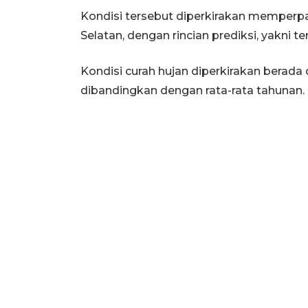
Kondisi tersebut diperkirakan memperp
Selatan, dengan rincian prediksi, yakni 
Kondisi curah hujan diperkirakan berada 
dibandingkan dengan rata-rata tahunan.