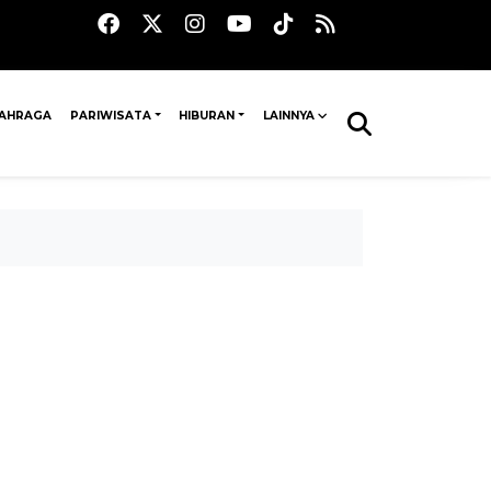
AHRAGA
PARIWISATA
HIBURAN
LAINNYA