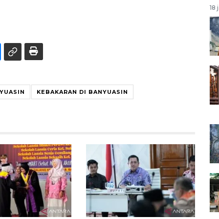
18 
NYUASIN
KEBAKARAN DI BANYUASIN