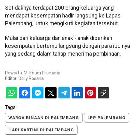
Setidaknya terdapat 200 orang keluarga yang
mendapat kesempatan hadir langsung ke Lapas
Palembang, untuk mengikuti kegiatan tersebut.
Mulai dari keluarga dan anak - anak diberikan
kesempatan bertemu langsung dengan para ibu nya
yang sedang dalam tahap menerima pembinaan.
Pewarta: M. Imam Pramana
Editor:
Dolly Rosana
Tags:
WARGA BINAAN DI PALEMBANG
LPP PALEMBANG
HARI KARTINI DI PALEMBANG