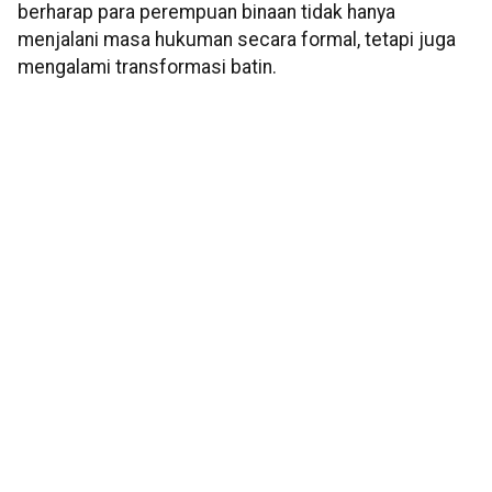
berharap para perempuan binaan tidak hanya
menjalani masa hukuman secara formal, tetapi juga
mengalami transformasi batin.