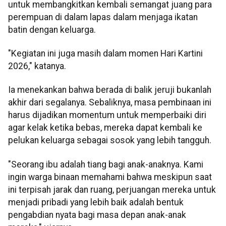
untuk membangkitkan kembali semangat juang para
perempuan di dalam lapas dalam menjaga ikatan
batin dengan keluarga.
"Kegiatan ini juga masih dalam momen Hari Kartini
2026," katanya.
Ia menekankan bahwa berada di balik jeruji bukanlah
akhir dari segalanya. Sebaliknya, masa pembinaan ini
harus dijadikan momentum untuk memperbaiki diri
agar kelak ketika bebas, mereka dapat kembali ke
pelukan keluarga sebagai sosok yang lebih tangguh.
"Seorang ibu adalah tiang bagi anak-anaknya. Kami
ingin warga binaan memahami bahwa meskipun saat
ini terpisah jarak dan ruang, perjuangan mereka untuk
menjadi pribadi yang lebih baik adalah bentuk
pengabdian nyata bagi masa depan anak-anak