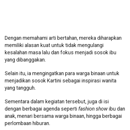
Dengan memahami arti bertahan, mereka diharapkan
memiliki alasan kuat untuk tidak mengulangi
kesalahan masa lalu dan fokus menjadi sosok ibu
yang dibanggakan.
Selain itu, ia mengingatkan para warga binaan untuk
menjadikan sosok Kartini sebagai inspirasi wanita
yang tangguh.
Sementara dalam kegiatan tersebut, juga di isi
dengan berbagai agenda seperti
fashion show
ibu dan
anak, menari bersama warga binaan, hingga berbagai
perlombaan hiburan.