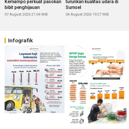
Kemampo perkuat pasokan
turunkan kualitas udara di
bibit penghijauan
Sumsel
07 August 2026 21:04 WIB
06 August 2026 19:27 WIB
Infografik