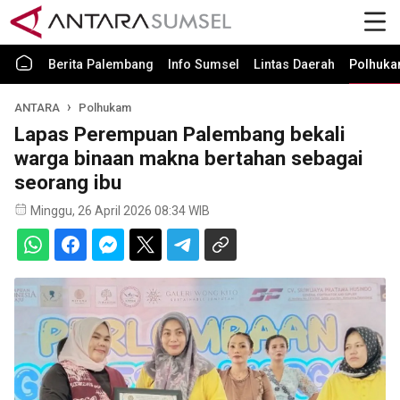
Berita Palembang
Info Sumsel
Lintas Daerah
Polhuk
ANTARA
Polhukam
Lapas Perempuan Palembang bekali
warga binaan makna bertahan sebagai
seorang ibu
Minggu, 26 April 2026 08:34 WIB