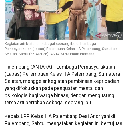
Kegiatan arti bertahan sebagai seorang ibu di Lembaga
Pemasyarakatan (Lapas) Perempuan Kelas II A Palembang, Sumatera
Selatan, Sabtu (25/4/2026). ANTARA/M Imam Pramana
Palembang (ANTARA) - Lembaga Pemasyarakatan
(Lapas) Perempuan Kelas II A Palembang, Sumatera
Selatan, menggelar kegiatan pembinaan kepribadian
yang difokuskan pada penguatan mental dan
psikologis bagi warga binaan, dengan mengusung
tema arti bertahan sebagai seorang ibu.
Kepala LPP Kelas II A Palembang Desi Andriyani di
Palembang, Sabtu, mengatakan kegiatan ini bertujuan