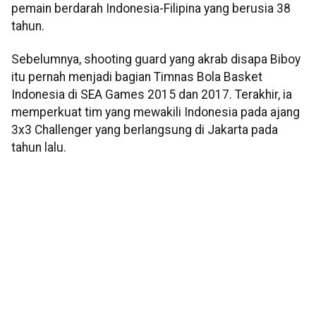
pemain berdarah Indonesia-Filipina yang berusia 38
tahun.
Sebelumnya, shooting guard yang akrab disapa Biboy
itu pernah menjadi bagian Timnas Bola Basket
Indonesia di SEA Games 2015 dan 2017. Terakhir, ia
memperkuat tim yang mewakili Indonesia pada ajang
3x3 Challenger yang berlangsung di Jakarta pada
tahun lalu.