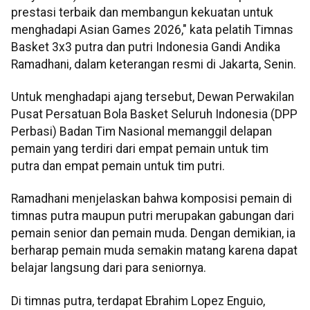
prestasi terbaik dan membangun kekuatan untuk
menghadapi Asian Games 2026," kata pelatih Timnas
Basket 3x3 putra dan putri Indonesia Gandi Andika
Ramadhani, dalam keterangan resmi di Jakarta, Senin.
Untuk menghadapi ajang tersebut, Dewan Perwakilan
Pusat Persatuan Bola Basket Seluruh Indonesia (DPP
Perbasi) Badan Tim Nasional memanggil delapan
pemain yang terdiri dari empat pemain untuk tim
putra dan empat pemain untuk tim putri.
Ramadhani menjelaskan bahwa komposisi pemain di
timnas putra maupun putri merupakan gabungan dari
pemain senior dan pemain muda. Dengan demikian, ia
berharap pemain muda semakin matang karena dapat
belajar langsung dari para seniornya.
Di timnas putra, terdapat Ebrahim Lopez Enguio,