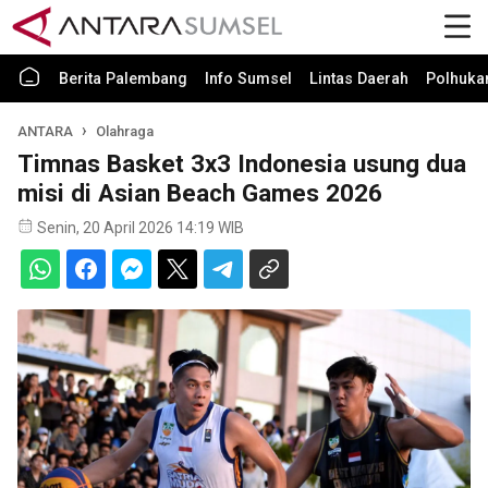
Berita Palembang
Info Sumsel
Lintas Daerah
Polhuk
ANTARA
Olahraga
Timnas Basket 3x3 Indonesia usung dua
misi di Asian Beach Games 2026
Senin, 20 April 2026 14:19 WIB