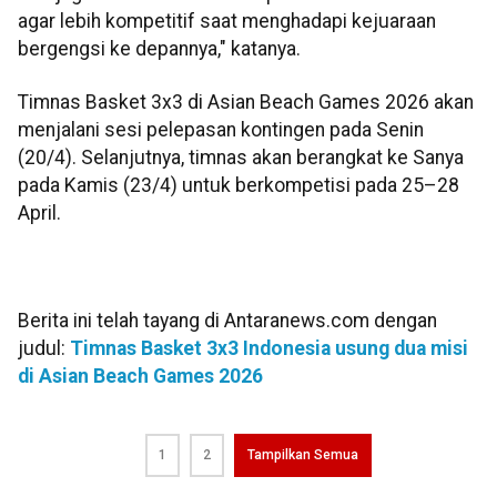
agar lebih kompetitif saat menghadapi kejuaraan
bergengsi ke depannya," katanya.
Timnas Basket 3x3 di Asian Beach Games 2026 akan
menjalani sesi pelepasan kontingen pada Senin
(20/4). Selanjutnya, timnas akan berangkat ke Sanya
pada Kamis (23/4) untuk berkompetisi pada 25–28
April.
Berita ini telah tayang di Antaranews.com dengan
judul:
Timnas Basket 3x3 Indonesia usung dua misi
di Asian Beach Games 2026
1
2
Tampilkan Semua