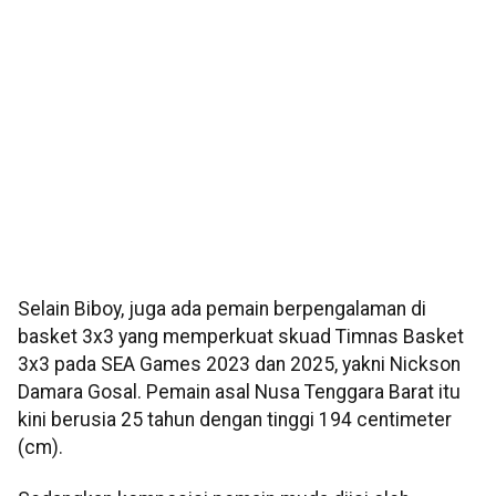
Selain Biboy, juga ada pemain berpengalaman di
basket 3x3 yang memperkuat skuad Timnas Basket
3x3 pada SEA Games 2023 dan 2025, yakni Nickson
Damara Gosal. Pemain asal Nusa Tenggara Barat itu
kini berusia 25 tahun dengan tinggi 194 centimeter
(cm).