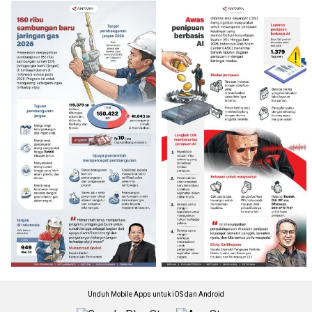
Unduh Mobile Apps untuk iOS dan Android