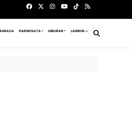
AHRAGA
PARIWISATA
HIBURAN
LAINNYA