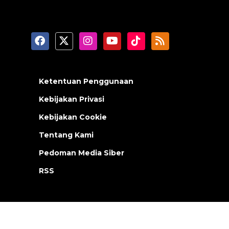
Ketentuan Penggunaan
Kebijakan Privasi
Kebijakan Cookie
Tentang Kami
Pedoman Media Siber
RSS